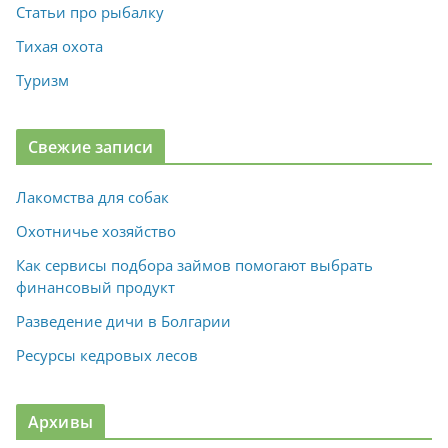
Статьи про рыбалку
Тихая охота
Туризм
Свежие записи
Лакомства для собак
Охотничье хозяйство
Как сервисы подбора займов помогают выбрать
финансовый продукт
Разведение дичи в Болгарии
Ресурсы кедровых лесов
Архивы