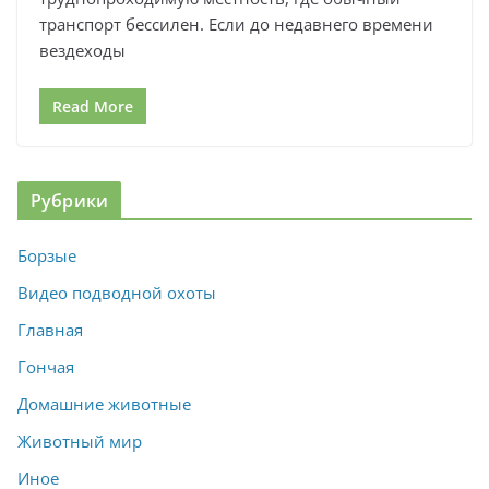
транспорт бессилен. Если до недавнего времени
вездеходы
Read More
Рубрики
Борзые
Видео подводной охоты
Главная
Гончая
Домашние животные
Животный мир
Иное