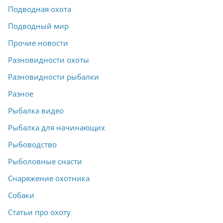
Подводная охота
Подводный мир
Прочие новости
Разновидности охоты
Разновидности рыбалки
Разное
Рыбалка видео
Рыбалка для начинающих
Рыбоводство
Рыболовные снасти
Снаряжение охотника
Собаки
Статьи про охоту