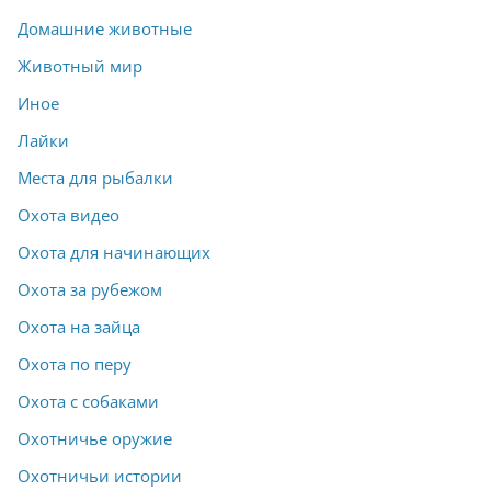
Домашние животные
Животный мир
Иное
Лайки
Места для рыбалки
Охота видео
Охота для начинающих
Охота за рубежом
Охота на зайца
Охота по перу
Охота с собаками
Охотничье оружие
Охотничьи истории