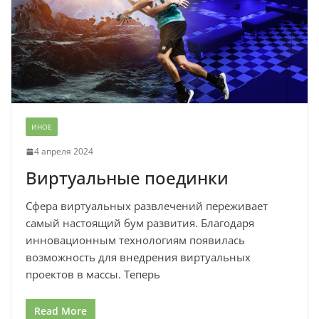
ИНОЕ
4 апреля 2024
Виртуальные поединки
Сфера виртуальных развлечений переживает
самый настоящий бум развития. Благодаря
инновационным технологиям появилась
возможность для внедрения виртуальных
проектов в массы. Теперь
Read More