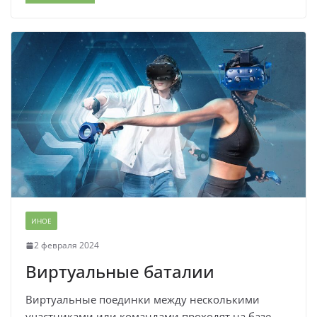
ИНОЕ
2 февраля 2024
Виртуальные баталии
Виртуальные поединки между несколькими
участниками или командами проходят на базе