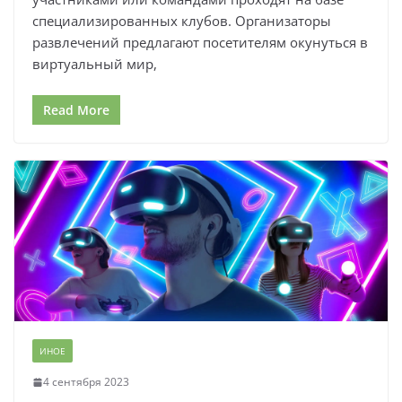
специализированных клубов. Организаторы
развлечений предлагают посетителям окунуться в
виртуальный мир,
Read More
ИНОЕ
4 сентября 2023