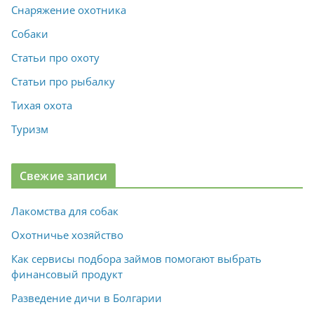
Снаряжение охотника
Собаки
Статьи про охоту
Статьи про рыбалку
Тихая охота
Туризм
Свежие записи
Лакомства для собак
Охотничье хозяйство
Как сервисы подбора займов помогают выбрать
финансовый продукт
Разведение дичи в Болгарии