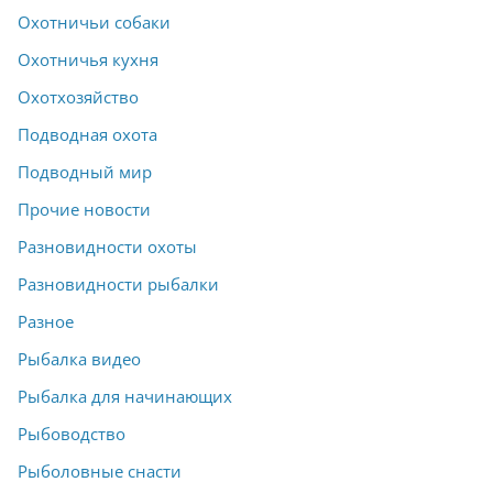
Охотничьи собаки
Охотничья кухня
Охотхозяйство
Подводная охота
Подводный мир
Прочие новости
Разновидности охоты
Разновидности рыбалки
Разное
Рыбалка видео
Рыбалка для начинающих
Рыбоводство
Рыболовные снасти