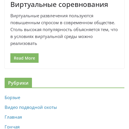
Виртуальные соревнования
Виртуальные развлечения пользуются
повышенным спросом в современном обществе.
Столь высокая популярность объясняется тем, что
в условиях виртуальной среды можно
реализовать
Read More
Рубрики
Борзые
Видео подводной охоты
Главная
Гончая