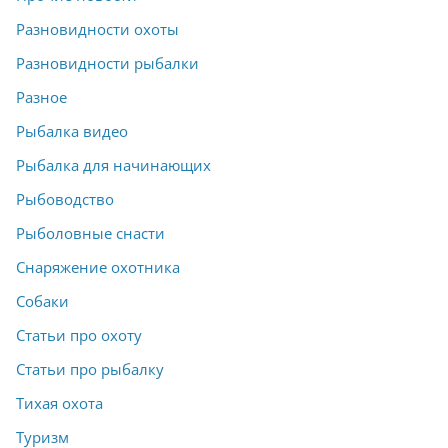
Разновидности охоты
Разновидности рыбалки
Разное
Рыбалка видео
Рыбалка для начинающих
Рыбоводство
Рыболовные снасти
Снаряжение охотника
Собаки
Статьи про охоту
Статьи про рыбалку
Тихая охота
Туризм