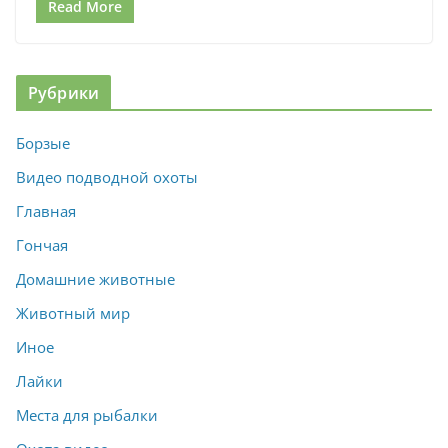
Read More
Рубрики
Борзые
Видео подводной охоты
Главная
Гончая
Домашние животные
Животный мир
Иное
Лайки
Места для рыбалки