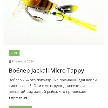
ИНОЕ
11 августа 2024
Воблер Jackall Micro Tappy
Воблеры — это популярные приманки для ловли
хищных рыб. Они имитируют движения и
внешний вид живой рыбы, что привлекает
внимание