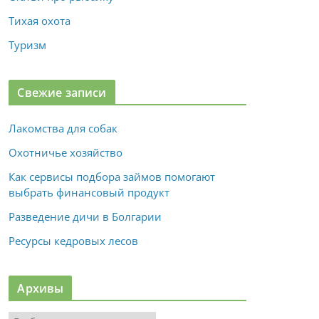
Тихая охота
Туризм
Свежие записи
Лакомства для собак
Охотничье хозяйство
Как сервисы подбора займов помогают
выбрать финансовый продукт
Разведение дичи в Болгарии
Ресурсы кедровых лесов
Архивы