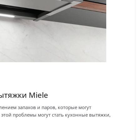
ытяжки Miele
ением запахов и паров, которые могут
 этой проблемы могут стать кухонные вытяжки,