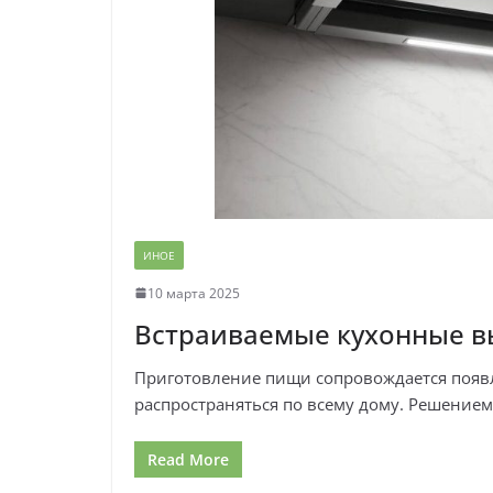
ИНОЕ
10 марта 2025
Встраиваемые кухонные в
Приготовление пищи сопровождается появл
распространяться по всему дому. Решением
Read More