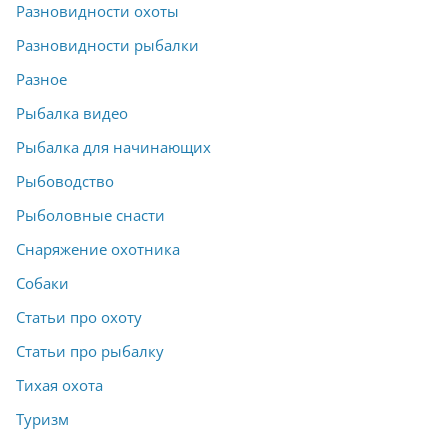
Разновидности охоты
Разновидности рыбалки
Разное
Рыбалка видео
Рыбалка для начинающих
Рыбоводство
Рыболовные снасти
Снаряжение охотника
Собаки
Статьи про охоту
Статьи про рыбалку
Тихая охота
Туризм