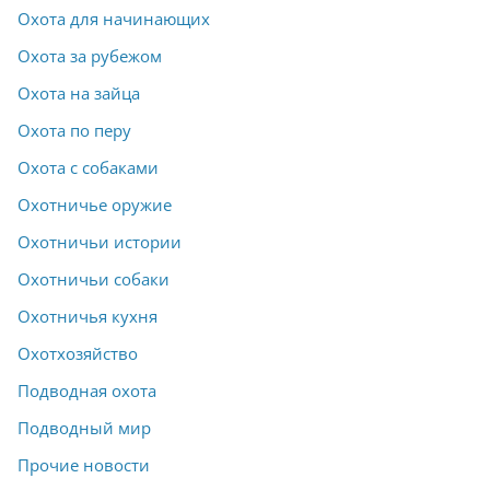
Охота для начинающих
Охота за рубежом
Охота на зайца
Охота по перу
Охота с собаками
Охотничье оружие
Охотничьи истории
Охотничьи собаки
Охотничья кухня
Охотхозяйство
Подводная охота
Подводный мир
Прочие новости