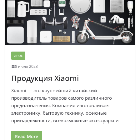
ИНОЕ
8 июля 2023
Продукция Xiaomi
Xiaomi — это крупнейший китайский
производитель товаров самого различного
предназначения. Компания изготавливает
электронику, бытовую технику, офисные
принадлежности, всевозможные аксессуары и
Read More