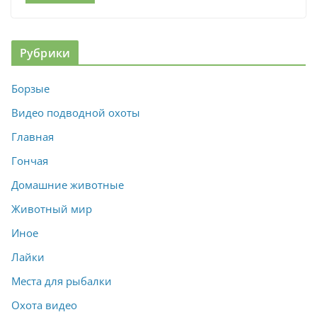
Рубрики
Борзые
Видео подводной охоты
Главная
Гончая
Домашние животные
Животный мир
Иное
Лайки
Места для рыбалки
Охота видео