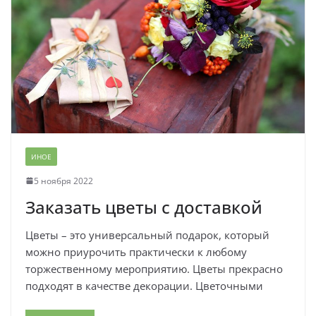
ИНОЕ
5 ноября 2022
Заказать цветы с доставкой
Цветы – это универсальный подарок, который
можно приурочить практически к любому
торжественному мероприятию. Цветы прекрасно
подходят в качестве декорации. Цветочными