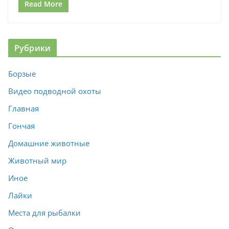
Read More
Рубрики
Борзые
Видео подводной охоты
Главная
Гончая
Домашние животные
Животный мир
Иное
Лайки
Места для рыбалки