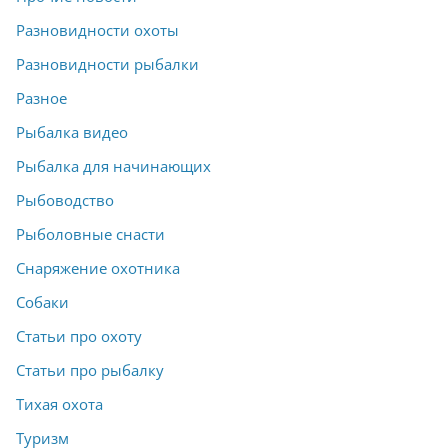
Разновидности охоты
Разновидности рыбалки
Разное
Рыбалка видео
Рыбалка для начинающих
Рыбоводство
Рыболовные снасти
Снаряжение охотника
Собаки
Статьи про охоту
Статьи про рыбалку
Тихая охота
Туризм