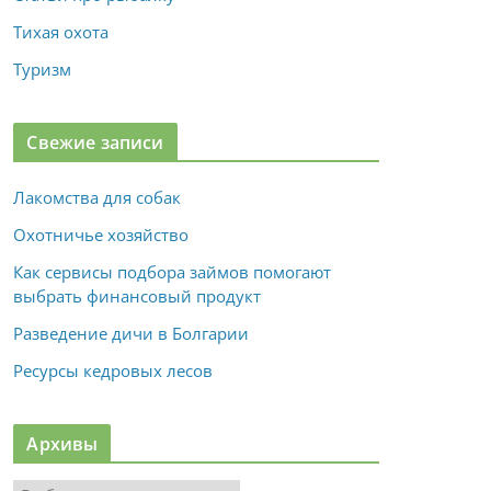
Тихая охота
Туризм
Свежие записи
Лакомства для собак
Охотничье хозяйство
Как сервисы подбора займов помогают
выбрать финансовый продукт
Разведение дичи в Болгарии
Ресурсы кедровых лесов
Архивы