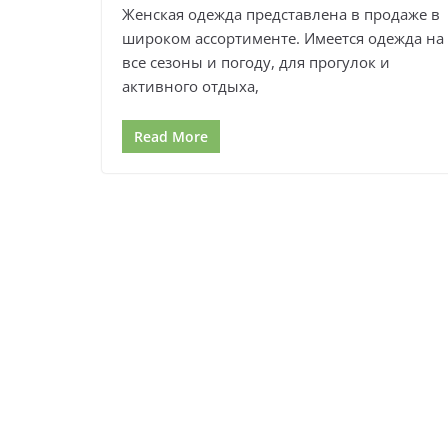
Женская одежда представлена в продаже в
широком ассортименте. Имеется одежда на
все сезоны и погоду, для прогулок и
активного отдыха,
Read More