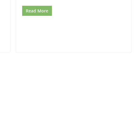
Read More