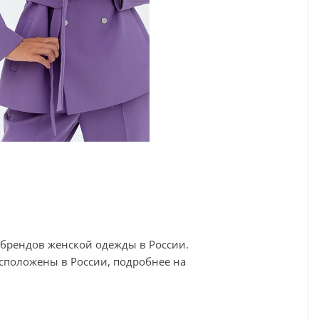
х брендов женской одежды в России.
положены в России, подробнее на