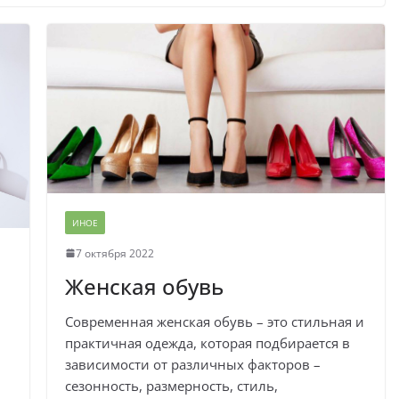
ИНОЕ
7 октября 2022
Женская обувь
Современная женская обувь – это стильная и
практичная одежда, которая подбирается в
зависимости от различных факторов –
сезонность, размерность, стиль,