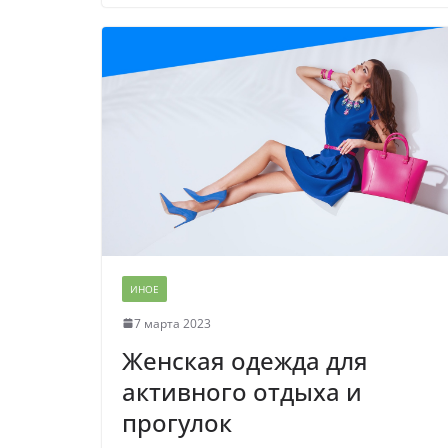
ИНОЕ
7 марта 2023
Женская одежда для
активного отдыха и
прогулок