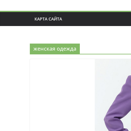
КАРТА САЙТА
женская одежда