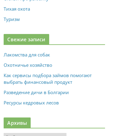
Тихая охота
Туризм
Свежие записи
Лакомства для собак
Охотничье хозяйство
Как сервисы подбора займов помогают
выбрать финансовый продукт
Разведение дичи в Болгарии
Ресурсы кедровых лесов
Архивы