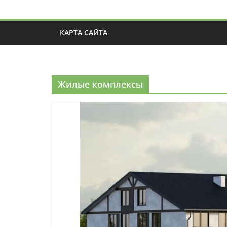
КАРТА САЙТА
Жилые комплексы