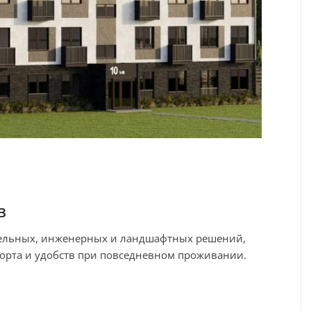
в
ительных, инженерных и ландшафтных решений,
орта и удобств при повседневном проживании.