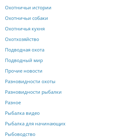
Охотничьи истории
Охотничьи собаки
Охотничья кухня
Охотхозяйство
Подводная охота
Подводный мир
Прочие новости
Разновидности охоты
Разновидности рыбалки
Разное
Рыбалка видео
Рыбалка для начинающих
Рыбоводство