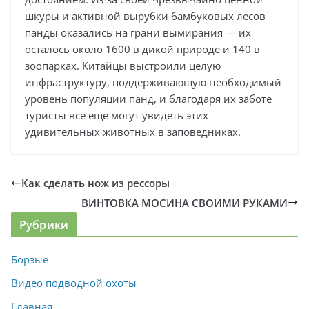
шкуры и активной вырубки бамбуковых лесов
панды оказались на грани вымирания — их
осталось около 1600 в дикой природе и 140 в
зоопарках. Китайцы выстроили целую
инфраструктуру, поддерживающую необходимый
уровень популяции панд, и благодаря их заботе
туристы все еще могут увидеть этих
удивительных животных в заповедниках.
Как сделать нож из рессоры
ВИНТОВКА МОСИНА СВОИМИ РУКАМИ
Рубрики
Борзые
Видео подводной охоты
Главная