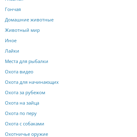
Гончая
Домашние животные
Животный мир
Иное
Лайки
Места для рыбалки
Охота видео
Охота для начинающих
Охота за рубежом
Охота на зайца
Охота по перу
Охота с собаками
Охотничье оружие