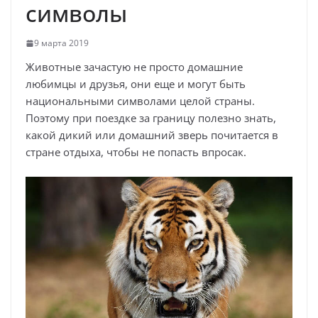
символы
9 марта 2019
Животные зачастую не просто домашние
любимцы и друзья, они еще и могут быть
национальными символами целой страны.
Поэтому при поездке за границу полезно знать,
какой дикий или домашний зверь почитается в
стране отдыха, чтобы не попасть впросак.