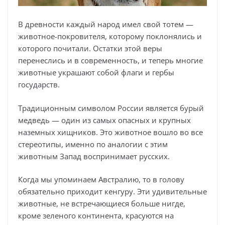
В древности каждый народ имел свой тотем —
животное-покровителя, которому поклонялись и
которого почитали. Остатки этой веры
перенеслись и в современность, и теперь многие
животные украшают собой флаги и гербы
государств.
Традиционным символом России является бурый
медведь — один из самых опасных и крупных
наземных хищников. Это животное вошло во все
стереотипы, именно по аналогии с этим
животным Запад воспринимает русских.
Когда мы упоминаем Австралию, то в голову
обязательно приходит кенгуру. Эти удивительные
животные, не встречающиеся больше нигде,
кроме зеленого континента, красуются на