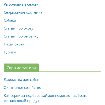
Рыболовные снасти
Снаряжение охотника
Собаки
Статьи про охоту
Статьи про рыбалку
Тихая охота
Туризм
Свежие записи
Лакомства для собак
Охотничье хозяйство
Как сервисы подбора займов помогают выбрать
финансовый продукт