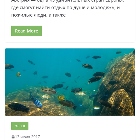
где смогут найти отдых по душе и молодежь, и
пожилые люди, а также
Read More
РАЗНОЕ
13 июля 2017