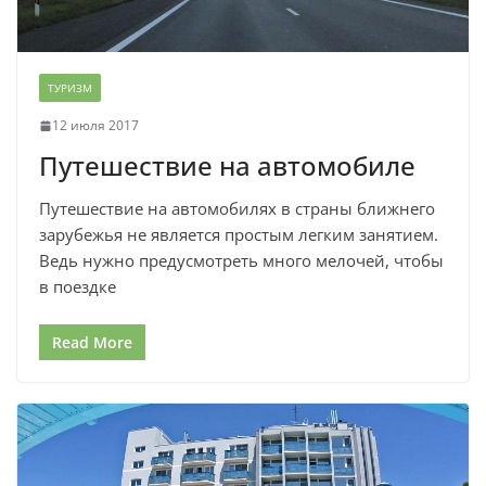
ТУРИЗМ
12 июля 2017
Путешествие на автомобиле
Путешествие на автомобилях в страны ближнего
зарубежья не является простым легким занятием.
Ведь нужно предусмотреть много мелочей, чтобы
в поездке
Read More