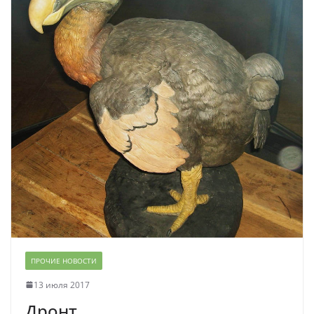
ПРОЧИЕ НОВОСТИ
13 июля 2017
Дронт