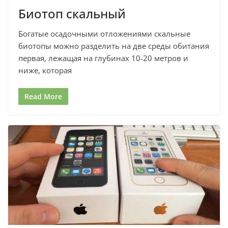
Биотоп скальный
Богатые осадочными отложениями скальные
биотопы можно разделить на две среды обитания
первая, лежащая на глубинах 10-20 метров и
ниже, которая
Read More