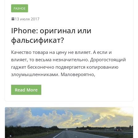
РАЗНОЕ
13 июля 2017
IPhone: оригинал или
фальсификат?
Качество товара на цену не влияет. А если и
влияет, то весьма незначительно. Дорогостоящий
гаджет бесконечно подвергается копированию
злоумышленниками. Маловероятно,
Read More