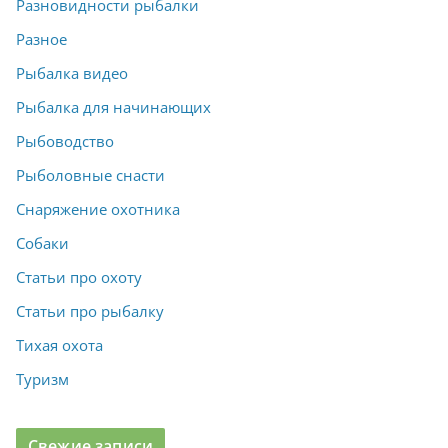
Разновидности рыбалки
Разное
Рыбалка видео
Рыбалка для начинающих
Рыбоводство
Рыболовные снасти
Снаряжение охотника
Собаки
Статьи про охоту
Статьи про рыбалку
Тихая охота
Туризм
Свежие записи