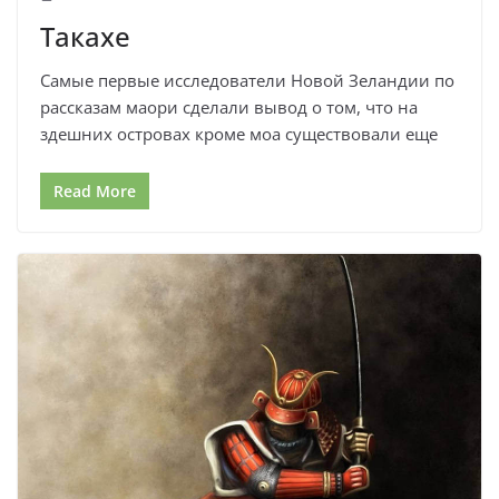
Такахе
Самые первые исследователи Новой Зеландии по
рассказам маори сделали вывод о том, что на
здешних островах кроме моа существовали еще
Read More