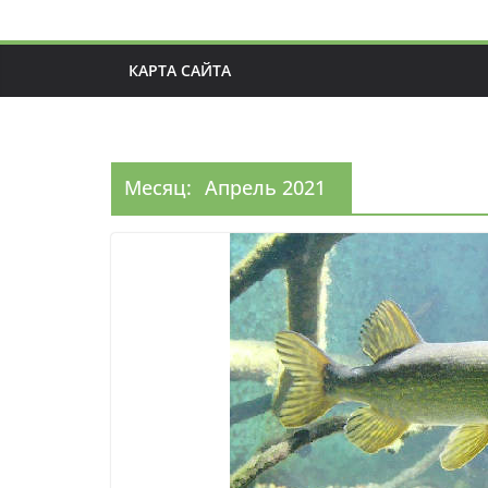
КАРТА САЙТА
Месяц:
Апрель 2021