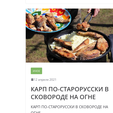
ИНОЕ
12 апреля 2021
КАРП ПО-СТАРОРУССКИ В
СКОВОРОДЕ НА ОГНЕ
КАРП ПО-СТАРОРУССКИ В СКОВОРОДЕ НА
ОГНЕ