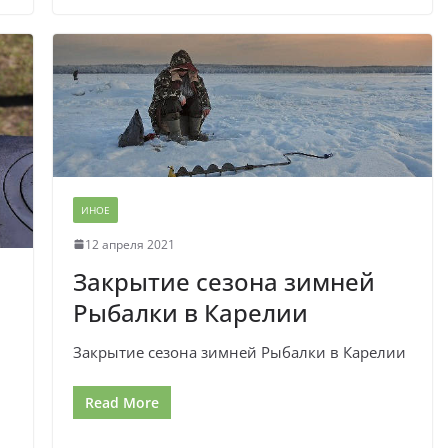
ИНОЕ
12 апреля 2021
Закрытие сезона зимней
Рыбалки в Карелии
Закрытие сезона зимней Рыбалки в Карелии
Read More