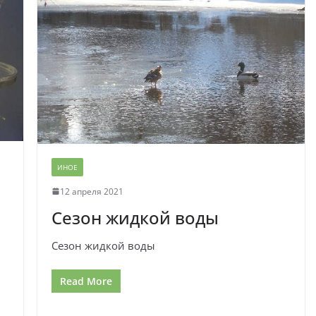
ИНОЕ
12 апреля 2021
Сезон жидкой воды
Сезон жидкой воды
Read More