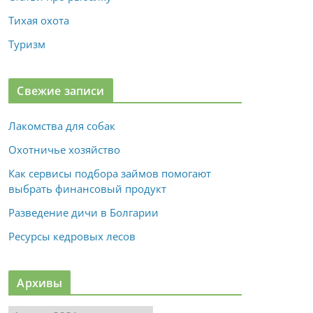
Тихая охота
Туризм
Свежие записи
Лакомства для собак
Охотничье хозяйство
Как сервисы подбора займов помогают
выбрать финансовый продукт
Разведение дичи в Болгарии
Ресурсы кедровых лесов
Архивы