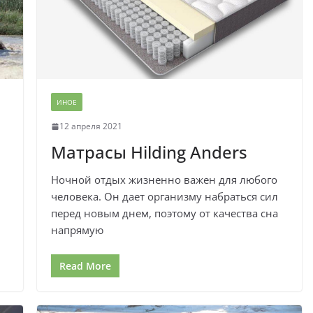
ИНОЕ
12 апреля 2021
Матрасы Hilding Anders
Ночной отдых жизненно важен для любого
человека. Он дает организму набраться сил
перед новым днем, поэтому от качества сна
напрямую
Read More