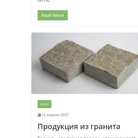
Read More
ИНОЕ
12 апреля 2021
Продукция из гранита