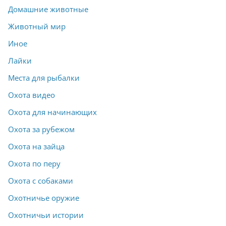
Домашние животные
Животный мир
Иное
Лайки
Места для рыбалки
Охота видео
Охота для начинающих
Охота за рубежом
Охота на зайца
Охота по перу
Охота с собаками
Охотничье оружие
Охотничьи истории