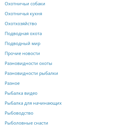
Охотничьи собаки
Охотничья кухня
Охотхозяйство
Подводная охота
Подводный мир
Прочие новости
Разновидности охоты
Разновидности рыбалки
Разное
Рыбалка видео
Рыбалка для начинающих
Рыбоводство
Рыболовные снасти