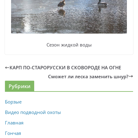
Сезон жидкой воды
КАРП ПО-СТАРОРУССКИ В СКОВОРОДЕ НА ОГНЕ
Сможет ли леска заменить шнур?
Рубрики
Борзые
Видео подводной охоты
Главная
Гончая