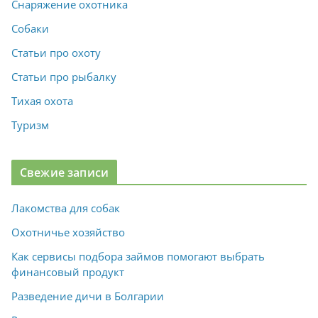
Снаряжение охотника
Собаки
Статьи про охоту
Статьи про рыбалку
Тихая охота
Туризм
Свежие записи
Лакомства для собак
Охотничье хозяйство
Как сервисы подбора займов помогают выбрать
финансовый продукт
Разведение дичи в Болгарии