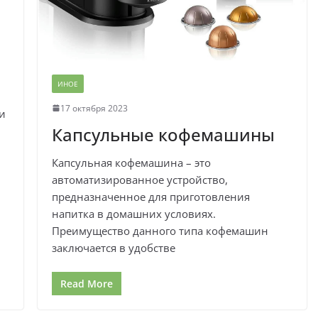
ИНОЕ
17 октября 2023
и
Капсульные кофемашины
Капсульная кофемашина – это
автоматизированное устройство,
предназначенное для приготовления
напитка в домашних условиях.
Преимущество данного типа кофемашин
заключается в удобстве
Read More