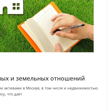
ных и земельных отношений
 активами в Москве, в том числе и недвижимостью.
су, что дает