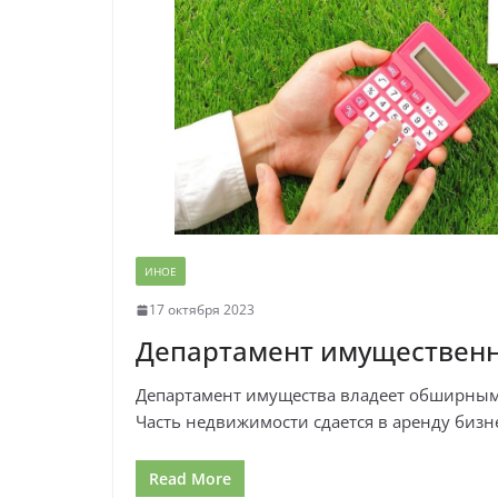
ИНОЕ
17 октября 2023
Департамент имуществен
Департамент имущества владеет обширными
Часть недвижимости сдается в аренду бизне
Read More