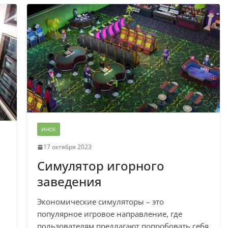
ИНОЕ
17 октября 2023
Симулятор игорного
заведения
Экономические симуляторы – это
популярное игровое направление, где
пользователям предлагают попробовать себя