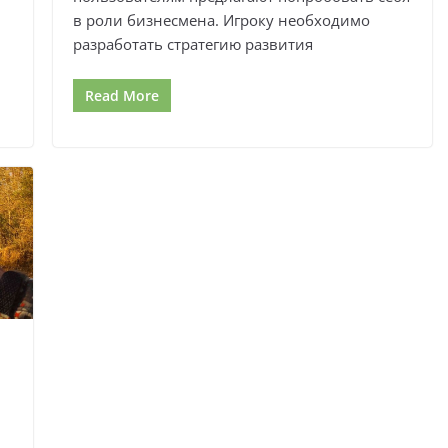
в роли бизнесмена. Игроку необходимо
разработать стратегию развития
Read More