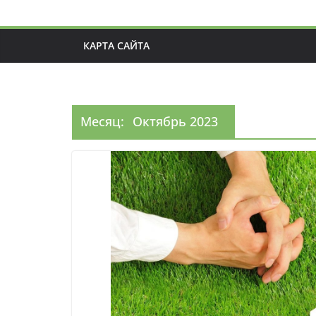
КАРТА САЙТА
Месяц:
Октябрь 2023