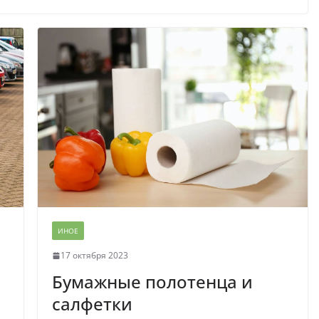
ИНОЕ
17 октября 2023
Бумажные полотенца и
салфетки