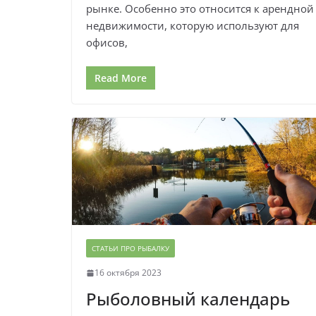
рынке. Особенно это относится к арендной
недвижимости, которую используют для
офисов,
Read More
СТАТЬИ ПРО РЫБАЛКУ
16 октября 2023
Рыболовный календарь