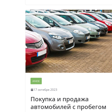
ИНОЕ
17 октября 2023
Покупка и продажа
автомобилей с пробегом