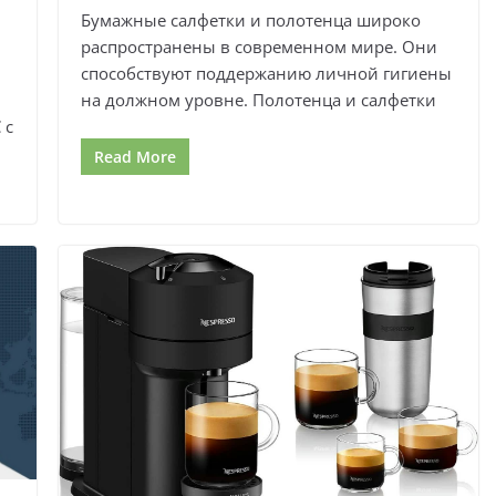
Бумажные салфетки и полотенца широко
распространены в современном мире. Они
способствуют поддержанию личной гигиены
на должном уровне. Полотенца и салфетки
 с
Read More