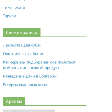
Тихая охота
Туризм
Свежие записи
Лакомства для собак
Охотничье хозяйство
Как сервисы подбора займов помогают
выбрать финансовый продукт
Разведение дичи в Болгарии
Ресурсы кедровых лесов
Архивы