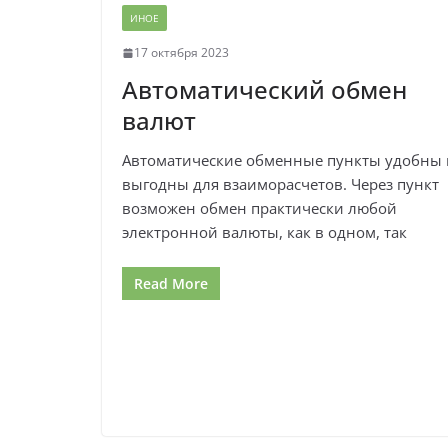
ИНОЕ
17 октября 2023
Автоматический обмен
валют
Автоматические обменные пункты удобны 
выгодны для взаиморасчетов. Через пункт
возможен обмен практически любой
электронной валюты, как в одном, так
Read More