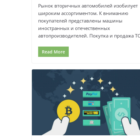
Рынок вторичных автомобилей изобилует
широким ассортиментом. К вниманию
покупателей представлены машины
иностранных и отечественных
автопроизводителей. Покупка и продажа ТС
Read More