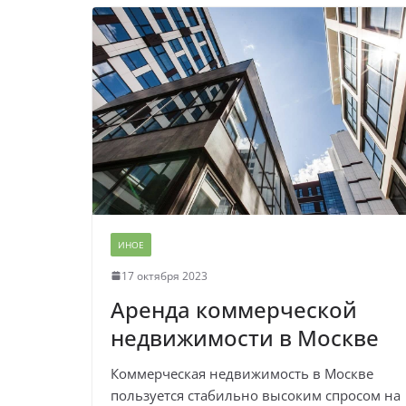
ИНОЕ
17 октября 2023
Аренда коммерческой
недвижимости в Москве
Коммерческая недвижимость в Москве
пользуется стабильно высоким спросом на