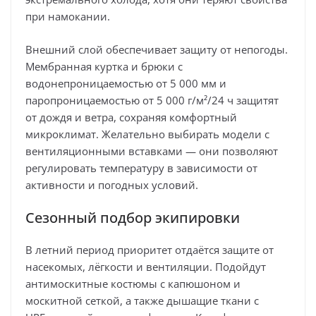
при намокании.
Внешний слой обеспечивает защиту от непогоды.
Мембранная куртка и брюки с
водонепроницаемостью от 5 000 мм и
паропроницаемостью от 5 000 г/м²/24 ч защитят
от дождя и ветра, сохраняя комфортный
микроклимат. Желательно выбирать модели с
вентиляционными вставками — они позволяют
регулировать температуру в зависимости от
активности и погодных условий.
Сезонный подбор экипировки
В летний период приоритет отдаётся защите от
насекомых, лёгкости и вентиляции. Подойдут
антимоскитные костюмы с капюшоном и
москитной сеткой, а также дышащие ткани с