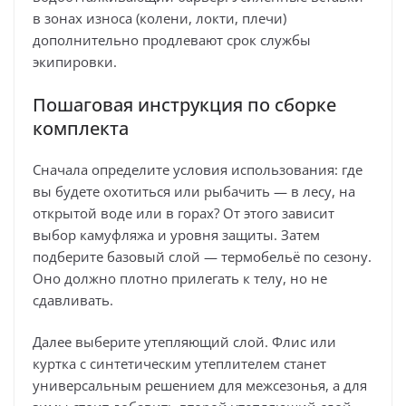
в зонах износа (колени, локти, плечи)
дополнительно продлевают срок службы
экипировки.
Пошаговая инструкция по сборке
комплекта
Сначала определите условия использования: где
вы будете охотиться или рыбачить — в лесу, на
открытой воде или в горах? От этого зависит
выбор камуфляжа и уровня защиты. Затем
подберите базовый слой — термобельё по сезону.
Оно должно плотно прилегать к телу, но не
сдавливать.
Далее выберите утепляющий слой. Флис или
куртка с синтетическим утеплителем станет
универсальным решением для межсезонья, а для