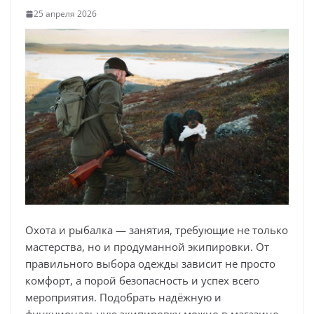
25 апреля 2026
Охота и рыбалка — занятия, требующие не только
мастерства, но и продуманной экипировки. От
правильного выбора одежды зависит не просто
комфорт, а порой безопасность и успех всего
мероприятия. Подобрать надёжную и