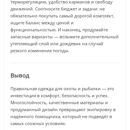
терморегуляцию, удобство карманов и свободу
движений. Соотносите бюджет и задачи: не
обязательно покупать самый дорогой комплект,
ищите баланс между ценой и
функциональностью. И наконец, продумайте
запасные варианты — возьмите дополнительный
утепляющий слой или дождевик на случай
резкого изменения погоды.
Вывод
Правильная одежда для охоты и рыбалки — это
инвестиция в комфорт, безопасность и успех.
Многослойность, качественные материалы и
продуманный дизайн превращают экипировку в
надёжного помощника, который не подведёт в
самых сложных условиях.