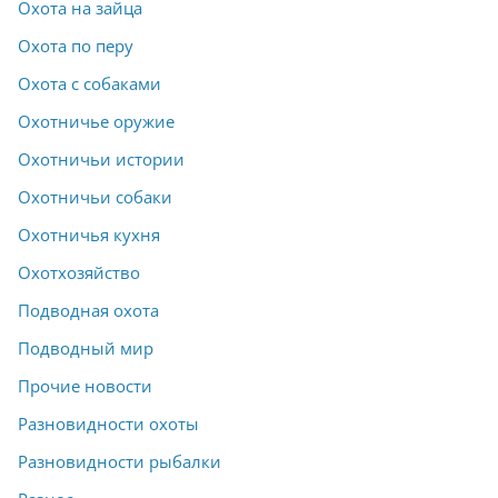
Охота на зайца
Охота по перу
Охота с собаками
Охотничье оружие
Охотничьи истории
Охотничьи собаки
Охотничья кухня
Охотхозяйство
Подводная охота
Подводный мир
Прочие новости
Разновидности охоты
Разновидности рыбалки