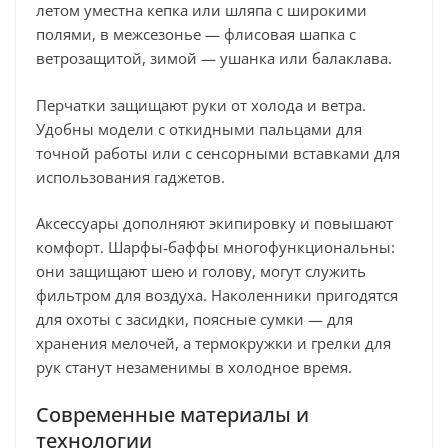
летом уместна кепка или шляпа с широкими
полями, в межсезонье — флисовая шапка с
ветрозащитой, зимой — ушанка или балаклава.
Перчатки защищают руки от холода и ветра.
Удобны модели с откидными пальцами для
точной работы или с сенсорными вставками для
использования гаджетов.
Аксессуары дополняют экипировку и повышают
комфорт. Шарфы‑баффы многофункциональны:
они защищают шею и голову, могут служить
фильтром для воздуха. Наколенники пригодятся
для охоты с засидки, поясные сумки — для
хранения мелочей, а термокружки и грелки для
рук станут незаменимы в холодное время.
Современные материалы и
технологии