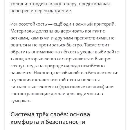
холод и отводить влагу в жару, предотвращая
перегрев и переохлаждение.
Износостойкость — ещё один важный критерий.
Материалы должны выдерживать контакт с
ветками, камнями и другими препятствиями, не
рваться и не протираться быстро. Также стоит
обратить внимание на лёгкость ухода: выбирайте
ткани, которые легко отстирываются и быстро
сохнут, ведь на природе одежда неизбежно
пачкается. Наконец, не забывайте о безопасности:
в условиях коллективной охоты полезны
сигнальные элементы (оранжевые вставки) или
светоотражающие детали для видимости в
сумерках.
Система трёх слоёв: основа
комфорта и безопасности