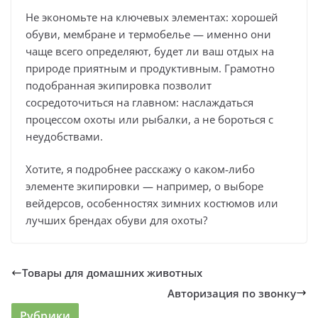
Не экономьте на ключевых элементах: хорошей
обуви, мембране и термобелье — именно они
чаще всего определяют, будет ли ваш отдых на
природе приятным и продуктивным. Грамотно
подобранная экипировка позволит
сосредоточиться на главном: наслаждаться
процессом охоты или рыбалки, а не бороться с
неудобствами.
Хотите, я подробнее расскажу о каком‑либо
элементе экипировки — например, о выборе
вейдерсов, особенностях зимних костюмов или
лучших брендах обуви для охоты?
Товары для домашних животных
Авторизация по звонку
Рубрики