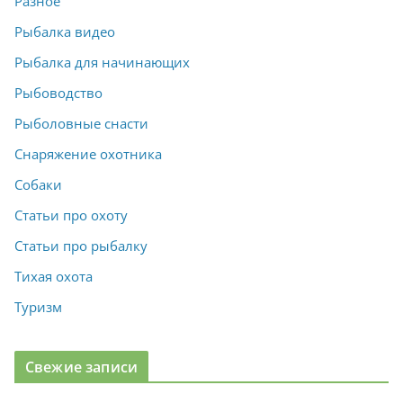
Разное
Рыбалка видео
Рыбалка для начинающих
Рыбоводство
Рыболовные снасти
Снаряжение охотника
Собаки
Статьи про охоту
Статьи про рыбалку
Тихая охота
Туризм
Свежие записи