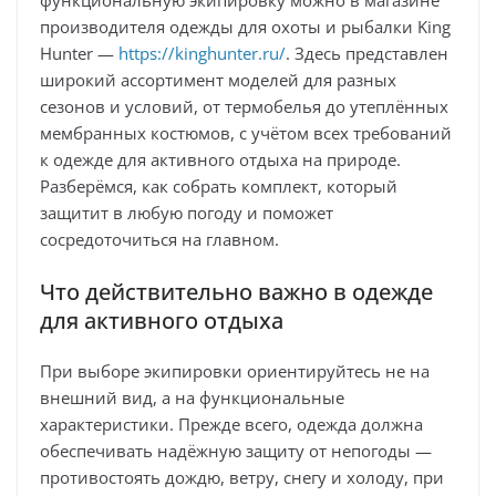
функциональную экипировку можно в магазине
производителя одежды для охоты и рыбалки King
Hunter —
https://kinghunter.ru/
. Здесь представлен
широкий ассортимент моделей для разных
сезонов и условий, от термобелья до утеплённых
мембранных костюмов, с учётом всех требований
к одежде для активного отдыха на природе.
Разберёмся, как собрать комплект, который
защитит в любую погоду и поможет
сосредоточиться на главном.
Что действительно важно в одежде
для активного отдыха
При выборе экипировки ориентируйтесь не на
внешний вид, а на функциональные
характеристики. Прежде всего, одежда должна
обеспечивать надёжную защиту от непогоды —
противостоять дождю, ветру, снегу и холоду, при