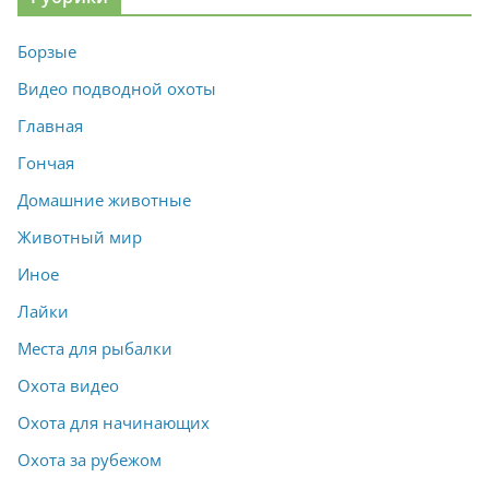
Борзые
Видео подводной охоты
Главная
Гончая
Домашние животные
Животный мир
Иное
Лайки
Места для рыбалки
Охота видео
Охота для начинающих
Охота за рубежом