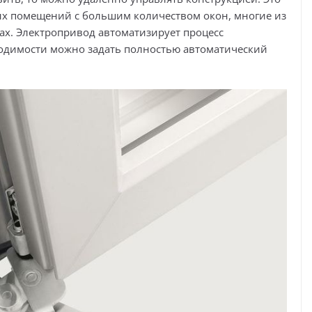
ых помещений с большим количеством окон, многие из
ах. Электропривод автоматизирует процесс
одимости можно задать полностью автоматический