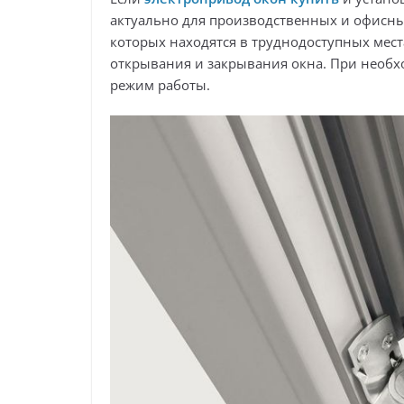
актуально для производственных и офисн
которых находятся в труднодоступных мест
открывания и закрывания окна. При необх
режим работы.