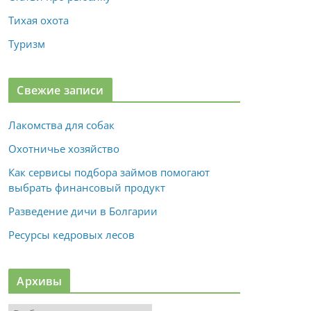
Тихая охота
Туризм
Свежие записи
Лакомства для собак
Охотничье хозяйство
Как сервисы подбора займов помогают
выбрать финансовый продукт
Разведение дичи в Болгарии
Ресурсы кедровых лесов
Архивы