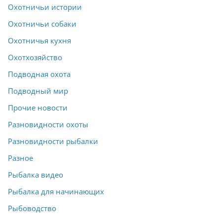
Охотничьи истории
Охотничьи собаки
Охотничья кухня
Охотхозяйство
Подводная охота
Подводный мир
Прочие новости
Разновидности охоты
Разновидности рыбалки
Разное
Рыбалка видео
Рыбалка для начинающих
Рыбоводство