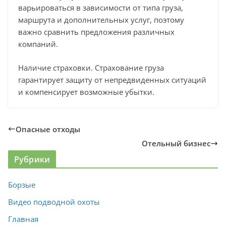
варьироваться в зависимости от типа груза,
маршрута и дополнительных услуг, поэтому
важно сравнить предложения различных
компаний.
Наличие страховки. Страхование груза
гарантирует защиту от непредвиденных ситуаций
и компенсирует возможные убытки.
Опасные отходы
Отельный бизнес
Рубрики
Борзые
Видео подводной охоты
Главная