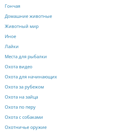
Гончая
Домашние животные
Животный мир
Иное
Лайки
Места для рыбалки
Охота видео
Охота для начинающих
Охота за рубежом
Охота на зайца
Охота по перу
Охота с собаками
Охотничье оружие