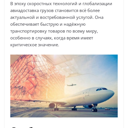
В эпоху скоростных технологий и глобализации
авиадоставка грузов становится всё более
актуальной и востребованной услугой. Она
обеспечивает быструю и надёжную
транспортировку товаров по всему миру,
особенно в случаях, когда время имеет
критическое значение.