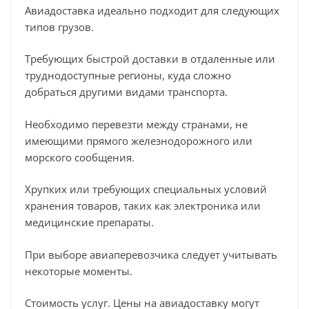
Авиадоставка идеально подходит для следующих
типов грузов.
Требующих быстрой доставки в отдаленные или
труднодоступные регионы, куда сложно
добраться другими видами транспорта.
Необходимо перевезти между странами, не
имеющими прямого железнодорожного или
морского сообщения.
Хрупких или требующих специальных условий
хранения товаров, таких как электроника или
медицинские препараты.
При выборе авиаперевозчика следует учитывать
некоторые моменты.
Стоимость услуг. Цены на авиадоставку могут