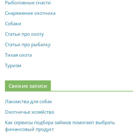
Рыболовные снасти
Снаряжение охотника
Собаки
Статьи про охоту
Статьи про рыбалку
Тихая охота
Туризм
Свежие записи
Лакомства для собак
Охотничье хозяйство
Как сервисы подбора займов помогают выбрать
финансовый продукт