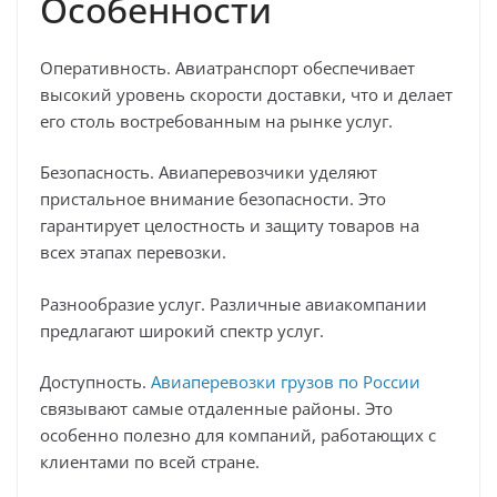
Особенности
Оперативность. Авиатранспорт обеспечивает
высокий уровень скорости доставки, что и делает
его столь востребованным на рынке услуг.
Безопасность. Авиаперевозчики уделяют
пристальное внимание безопасности. Это
гарантирует целостность и защиту товаров на
всех этапах перевозки.
Разнообразие услуг. Различные авиакомпании
предлагают широкий спектр услуг.
Доступность.
Авиаперевозки грузов по России
связывают самые отдаленные районы. Это
особенно полезно для компаний, работающих с
клиентами по всей стране.