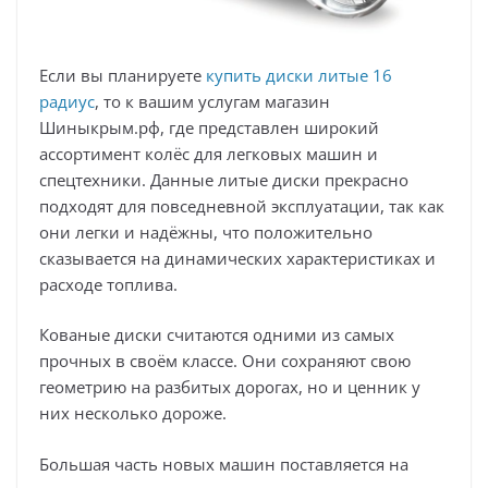
Если вы планируете
купить диски литые 16
радиус
, то к вашим услугам магазин
Шиныкрым.рф, где представлен широкий
ассортимент колёс для легковых машин и
спецтехники. Данные литые диски прекрасно
подходят для повседневной эксплуатации, так как
они легки и надёжны, что положительно
сказывается на динамических характеристиках и
расходе топлива.
Кованые диски считаются одними из самых
прочных в своём классе. Они сохраняют свою
геометрию на разбитых дорогах, но и ценник у
них несколько дороже.
Большая часть новых машин поставляется на