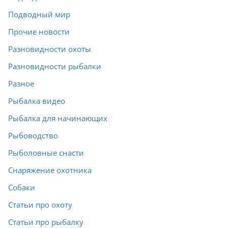
Подводный мир
Прочие новости
Разновидности охоты
Разновидности рыбалки
Разное
Рыбалка видео
Рыбалка для начинающих
Рыбоводство
Рыболовные снасти
Снаряжение охотника
Собаки
Статьи про охоту
Статьи про рыбалку