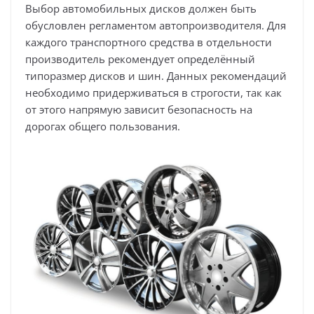
Выбор автомобильных дисков должен быть
обусловлен регламентом автопроизводителя. Для
каждого транспортного средства в отдельности
производитель рекомендует определённый
типоразмер дисков и шин. Данных рекомендаций
необходимо придерживаться в строгости, так как
от этого напрямую зависит безопасность на
дорогах общего пользования.