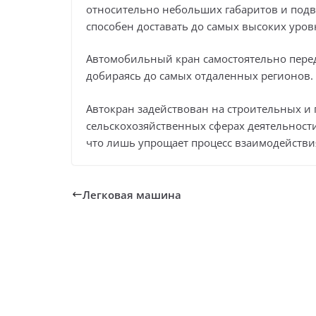
относительно небольших габаритов и подв
способен доставать до самых высоких уров
Автомобильный кран самостоятельно перед
добираясь до самых отдаленных регионов.
Автокран задействован на строительных и
сельскохозяйственных сферах деятельност
что лишь упрощает процесс взаимодействи
Легковая машина