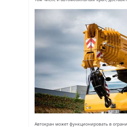
Автокран может функционировать в огранич