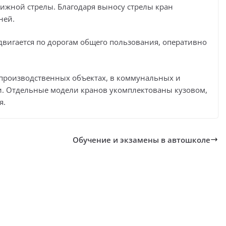
ижной стрелы. Благодаря выносу стрелы кран
ней.
вигается по дорогам общего пользования, оперативно
 производственных объектах, в коммунальных и
и. Отдельные модели кранов укомплектованы кузовом,
я.
Обучение и экзамены в автошколе