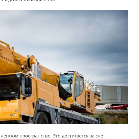
енном пространстве. Это достигается за счет