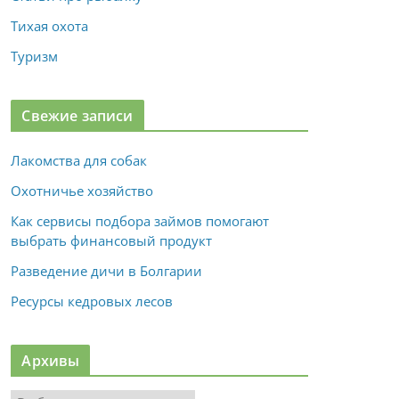
Тихая охота
Туризм
Свежие записи
Лакомства для собак
Охотничье хозяйство
Как сервисы подбора займов помогают
выбрать финансовый продукт
Разведение дичи в Болгарии
Ресурсы кедровых лесов
Архивы