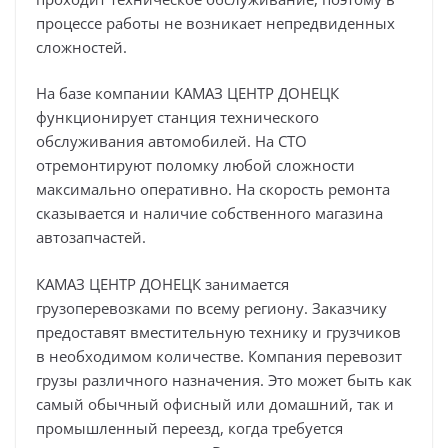
процессе работы не возникает непредвиденных
сложностей.
На базе компании КАМАЗ ЦЕНТР ДОНЕЦК
функционирует станция технического
обслуживания автомобилей. На СТО
отремонтируют поломку любой сложности
максимально оперативно. На скорость ремонта
сказывается и наличие собственного магазина
автозапчастей.
КАМАЗ ЦЕНТР ДОНЕЦК занимается
грузоперевозками по всему региону. Заказчику
предоставят вместительную технику и грузчиков
в необходимом количестве. Компания перевозит
грузы различного назначения. Это может быть как
самый обычный офисный или домашний, так и
промышленный переезд, когда требуется