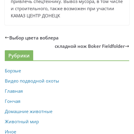
привлечь спецтехнику. Вывоз мусора, в том числе
и строительного, также возможен при участии
КАМАЗ ЦЕНТР ДОНЕЦК
Выбор цвета воблера
складной нож Boker Fieldfolder
Рубрики
Борзые
Видео подводной охоты
Главная
Гончая
Домашние животные
Животный мир
Иное