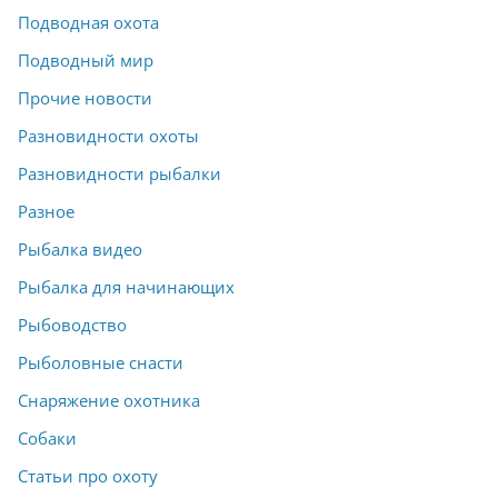
Подводная охота
Подводный мир
Прочие новости
Разновидности охоты
Разновидности рыбалки
Разное
Рыбалка видео
Рыбалка для начинающих
Рыбоводство
Рыболовные снасти
Снаряжение охотника
Собаки
Статьи про охоту