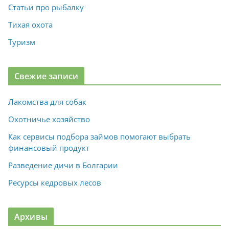
Статьи про рыбалку
Тихая охота
Туризм
Свежие записи
Лакомства для собак
Охотничье хозяйство
Как сервисы подбора займов помогают выбрать
финансовый продукт
Разведение дичи в Болгарии
Ресурсы кедровых лесов
Архивы