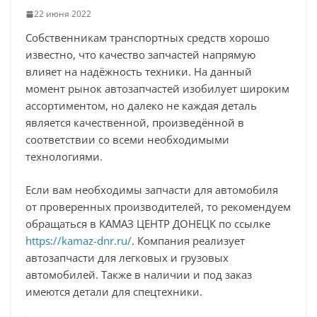
22 июня 2022
Собственникам транспортных средств хорошо
известно, что качество запчастей напрямую
влияет на надёжность техники. На данный
момент рынок автозапчастей изобилует широким
ассортиментом, но далеко не каждая деталь
является качественной, произведённой в
соответствии со всеми необходимыми
технологиями.
Если вам необходимы запчасти для автомобиля
от проверенных производителей, то рекомендуем
обращаться в КАМАЗ ЦЕНТР ДОНЕЦК по ссылке
https://kamaz-dnr.ru/
. Компания реализует
автозапчасти для легковых и грузовых
автомобилей. Также в наличии и под заказ
имеются детали для спецтехники.