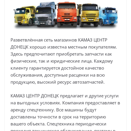
Разветвлённая сеть магазинов КАМАЗ ЦЕНТР
ДОНЕЦК хорошо известна местным покупателям.
Здесь предпочитают приобретать запчасти как
физические, так и юридические лица. Каждому
клиенту гарантируется достойное качество
обслуживания, доступные расценки на всю
продукцию, высокий ресурс автозапчастей.
КАМАЗ ЦЕНТР ДОНЕЦК предлагает и другие услуги
на выгодных условиях. Компания предоставляет в
аренду спецтехнику. Все машины будут
доставлены точности в срок на территорию
вашего объекта. Спецтехника периодически
проходит техническое обслуживание, поэтому в