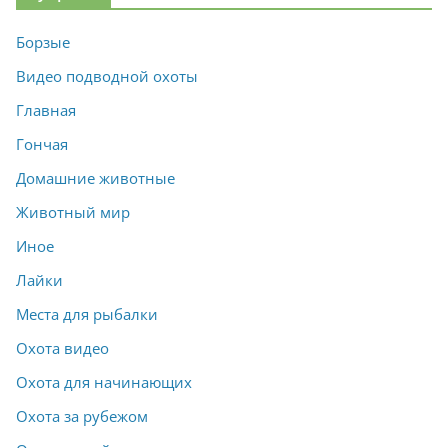
Борзые
Видео подводной охоты
Главная
Гончая
Домашние животные
Животный мир
Иное
Лайки
Места для рыбалки
Охота видео
Охота для начинающих
Охота за рубежом