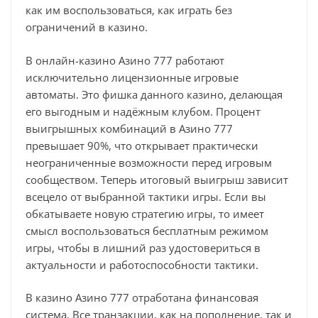
как им воспользоваться, как играть без
ограничений в казино.
В онлайн-казино Азино 777 работают
исключительно лицензионные игровые
автоматы. Это фишка данного казино, делающая
его выгодным и надёжным клубом. Процент
выигрышных комбинаций в Азино 777
превышает 90%, что открывает практически
неограниченные возможности перед игровым
сообществом. Теперь итоговый выигрыш зависит
всецело от выбранной тактики игры. Если вы
обкатываете новую стратегию игры, то имеет
смысл воспользоваться бесплатным режимом
игры, чтобы в лишний раз удостовериться в
актуальности и работоспособности тактики.
В казино Азино 777 отработана финансовая
система. Все транзакции, как на пополнение, так и