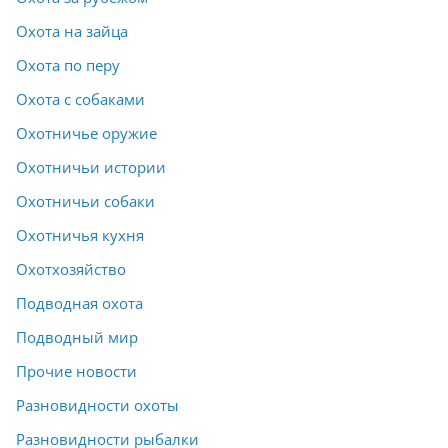
Охота на зайца
Охота по перу
Охота с собаками
Охотничье оружие
Охотничьи истории
Охотничьи собаки
Охотничья кухня
Охотхозяйство
Подводная охота
Подводный мир
Прочие новости
Разновидности охоты
Разновидности рыбалки