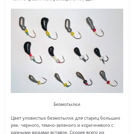
Безмотылки
Цвет уловистых безмотылок для стариц больших
рек- черного, темно-зеленого и коричневого с
разными видами вставок. Скорее всего их