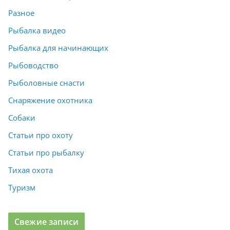
Разное
Рыбалка видео
Рыбалка для начинающих
Рыбоводство
Рыболовные снасти
Снаряжение охотника
Собаки
Статьи про охоту
Статьи про рыбалку
Тихая охота
Туризм
Свежие записи