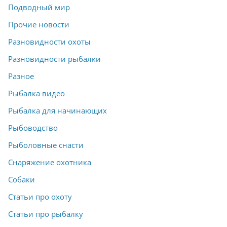
Подводный мир
Прочие новости
Разновидности охоты
Разновидности рыбалки
Разное
Рыбалка видео
Рыбалка для начинающих
Рыбоводство
Рыболовные снасти
Снаряжение охотника
Собаки
Статьи про охоту
Статьи про рыбалку