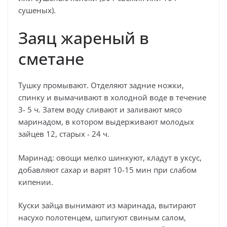
сушеных).
Заяц жареный в
сметане
Тушку промывают. Отделяют задние ножки,
спинку и вымачивают в холодной воде в течение
3- 5 ч. Затем воду сливают и заливают мясо
маринадом, в котором выдерживают молодых
зайцев 12, старых - 24 ч.
Маринад: овощи мелко шинкуют, кладут в уксус,
добавляют сахар и варят 10-15 мин при слабом
кипении.
Куски зайца вынимают из маринада, вытирают
насухо полотенцем, шпигуют свиным салом,