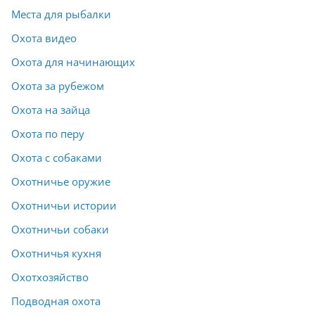
Места для рыбалки
Охота видео
Охота для начинающих
Охота за рубежом
Охота на зайца
Охота по перу
Охота с собаками
Охотничье оружие
Охотничьи истории
Охотничьи собаки
Охотничья кухня
Охотхозяйство
Подводная охота