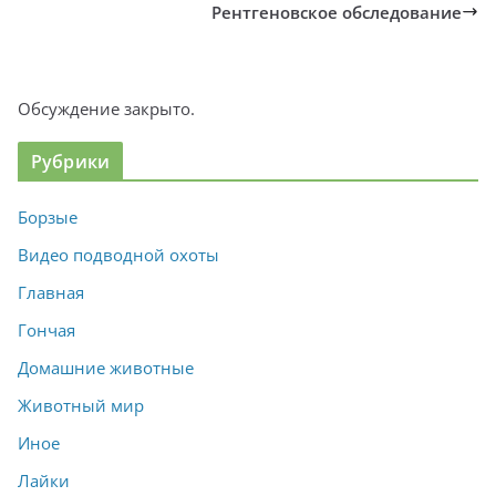
Рентгеновское обследование
Обсуждение закрыто.
Рубрики
Борзые
Видео подводной охоты
Главная
Гончая
Домашние животные
Животный мир
Иное
Лайки