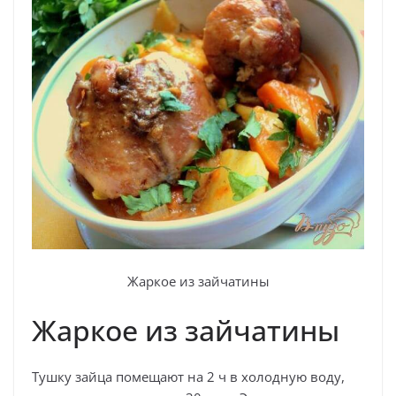
Жаркое из зайчатины
Жаркое из зайчатины
Тушку зайца помещают на 2 ч в холодную воду,