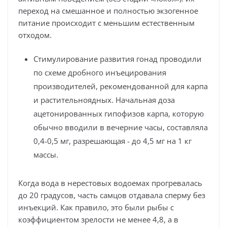
переход на смешанное и полностью экзогенное
питание происходит с меньшим естественным
отходом.
Стимулирование развития гонад проводили
по схеме дробного инъецирования
производителей, рекомендованной для карпа
и растительноядных. Начальная доза
ацетонированных гипофизов карпа, которую
обычно вводили в вечерние часы, составляла
0,4-0,5 мг, разрешающая - до 4,5 мг на 1 кг
массы.
Когда вода в нерестовых водоемах прогревалась
до 20 градусов, часть самцов отдавала сперму без
инъекций. Как правило, это были рыбы с
коэффициентом зрелости не менее 4,8, а в