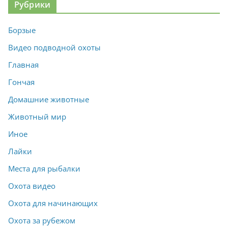
Рубрики
Борзые
Видео подводной охоты
Главная
Гончая
Домашние животные
Животный мир
Иное
Лайки
Места для рыбалки
Охота видео
Охота для начинающих
Охота за рубежом