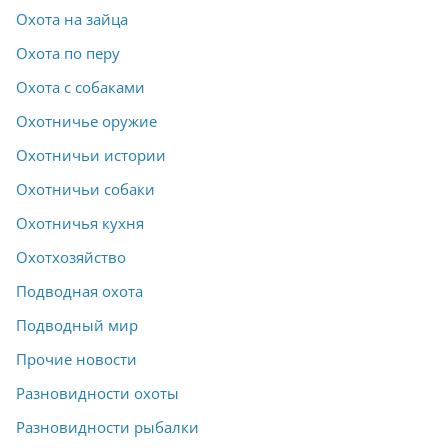
Охота на зайца
Охота по перу
Охота с собаками
Охотничье оружие
Охотничьи истории
Охотничьи собаки
Охотничья кухня
Охотхозяйство
Подводная охота
Подводный мир
Прочие новости
Разновидности охоты
Разновидности рыбалки