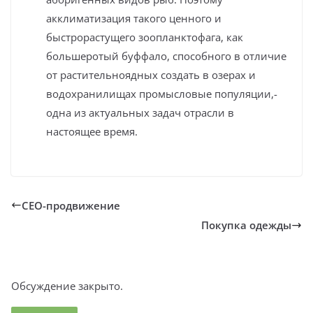
акклиматизация такого ценного и
быстрорастущего зоопланктофага, как
большеротый буффало, способного в отличие
от растительноядных создать в озерах и
водохранилищах промысловые популяции,-
одна из актуальных задач отрасли в
настоящее время.
СЕО-продвижение
Покупка одежды
Обсуждение закрыто.