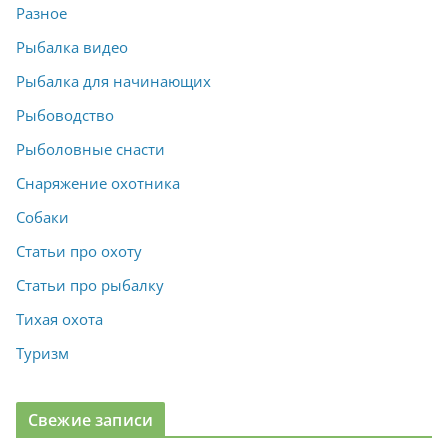
Разное
Рыбалка видео
Рыбалка для начинающих
Рыбоводство
Рыболовные снасти
Снаряжение охотника
Собаки
Статьи про охоту
Статьи про рыбалку
Тихая охота
Туризм
Свежие записи