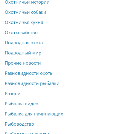
Охотничьи истории
Охотничьи собаки
Охотничья кухня
Охотхозяйство
Подводная охота
Подводный мир
Прочие новости
Разновидности охоты
Разновидности рыбалки
Разное
Рыбалка видео
Рыбалка для начинающих
Рыбоводство
Рыболовные снасти