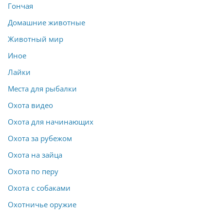
Гончая
Домашние животные
Животный мир
Иное
Лайки
Места для рыбалки
Охота видео
Охота для начинающих
Охота за рубежом
Охота на зайца
Охота по перу
Охота с собаками
Охотничье оружие