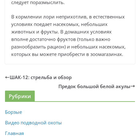
следует поразмыслить.
В кормлении лори неприхотлив, в естественных
условиях поедает насекомых, небольших
животных и фрукты. В домашних условиях
вполне достаточно фруктов (только важно
разнообразить рацион) и небольших насекомых,
которых вы можете приобрести в зоомагазинах.
ШАК-12: стрельба и обзор
Предок большой белой акулы
Рубрики
Борзые
Видео подводной охоты
Главная