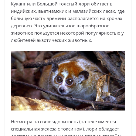
Куканг или Большой толстый лори обитает в
индийских, вьетнамских и малазийских лесах, где
большую часть времени располагается на кронах
деревьев. Это удивительное шарообразное
животное пользуется некоторой популярностью у
любителей экзотических животных.
Несмотря на свою ядовитость (на теле имеется
специальная железа с токсином), лори обладает