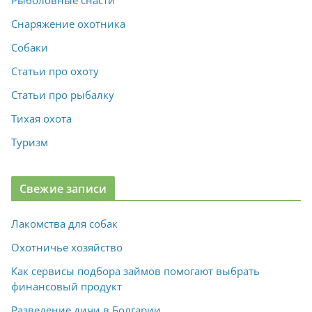
Снаряжение охотника
Собаки
Статьи про охоту
Статьи про рыбалку
Тихая охота
Туризм
Свежие записи
Лакомства для собак
Охотничье хозяйство
Как сервисы подбора займов помогают выбрать
финансовый продукт
Разведение дичи в Болгарии