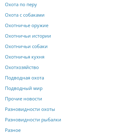
Охота по перу
Охота с собаками
Охотничье оружие
Охотничьи истории
Охотничьи собаки
Охотничья кухня
Охотхозяйство
Подводная охота
Подводный мир
Прочие новости
Разновидности охоты
Разновидности рыбалки
Разное