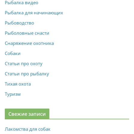
Рыбалка видео
Рыбалка для начинающих
Рыбоводство
Рыболовные снасти
Снаряжение охотника
Собаки
Статьи про охоту
Статьи про рыбалку
Тихая охота
Туризм
Свежие записи
Лакомства для собак