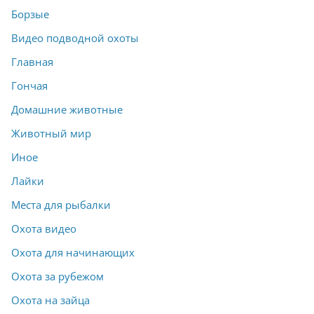
Борзые
Видео подводной охоты
Главная
Гончая
Домашние животные
Животный мир
Иное
Лайки
Места для рыбалки
Охота видео
Охота для начинающих
Охота за рубежом
Охота на зайца