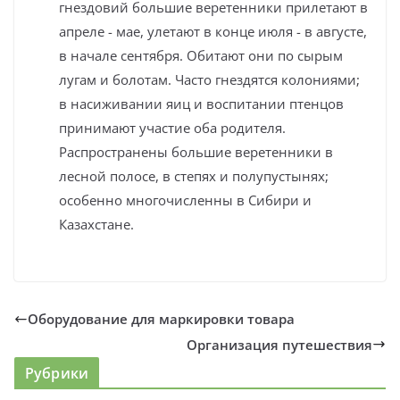
гнездовий большие веретенники прилетают в
апреле - мае, улетают в конце июля - в августе,
в начале сентября. Обитают они по сырым
лугам и болотам. Часто гнездятся колониями;
в насиживании яиц и воспитании птенцов
принимают участие оба родителя.
Распространены большие веретенники в
лесной полосе, в степях и полупустынях;
особенно многочисленны в Сибири и
Казахстане.
Оборудование для маркировки товара
Организация путешествия
Рубрики