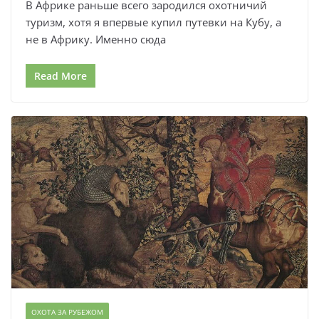
В Африке раньше всего зародился охотничий
туризм, хотя я впервые купил путевки на Кубу, а
не в Африку. Именно сюда
Read More
ОХОТА ЗА РУБЕЖОМ