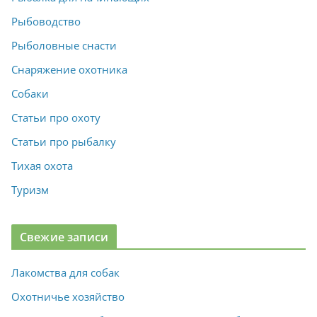
Рыбоводство
Рыболовные снасти
Снаряжение охотника
Собаки
Статьи про охоту
Статьи про рыбалку
Тихая охота
Туризм
Свежие записи
Лакомства для собак
Охотничье хозяйство