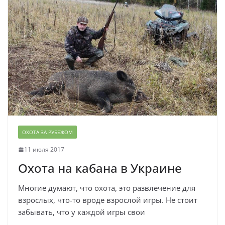
ОХОТА ЗА РУБЕЖОМ
11 июля 2017
Охота на кабана в Украине
Многие думают, что охота, это развлечение для
взрослых, что-то вроде взрослой игры. Не стоит
забывать, что у каждой игры свои