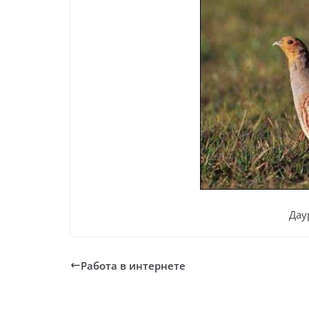
Дау
Работа в интернете