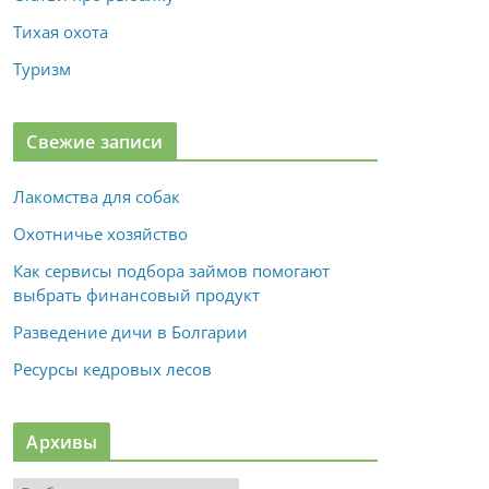
Тихая охота
Туризм
Свежие записи
Лакомства для собак
Охотничье хозяйство
Как сервисы подбора займов помогают
выбрать финансовый продукт
Разведение дичи в Болгарии
Ресурсы кедровых лесов
Архивы