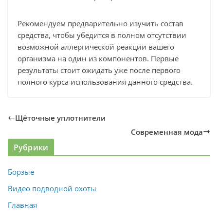
Рекомендуем предварительно изучить состав
средства, чтобы убедится в полном отсутствии
возможной аллергической реакции вашего
организма на один из компонентов. Первые
результаты стоит ожидать уже после первого
полного курса использования данного средства.
Щёточные уплотнители
Современная мода
Рубрики
Борзые
Видео подводной охоты
Главная