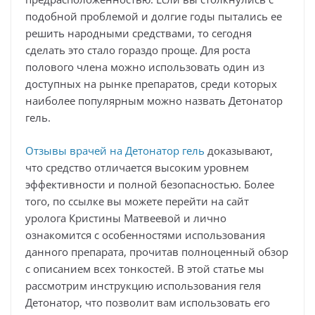
подобной проблемой и долгие годы пытались ее
решить народными средствами, то сегодня
сделать это стало гораздо проще. Для роста
полового члена можно использовать один из
доступных на рынке препаратов, среди которых
наиболее популярным можно назвать Детонатор
гель.
Отзывы врачей на Детонатор гель
доказывают,
что средство отличается высоким уровнем
эффективности и полной безопасностью. Более
того, по ссылке вы можете перейти на сайт
уролога Кристины Матвеевой и лично
ознакомится с особенностями использования
данного препарата, прочитав полноценный обзор
с описанием всех тонкостей. В этой статье мы
рассмотрим инструкцию использования геля
Детонатор, что позволит вам использовать его