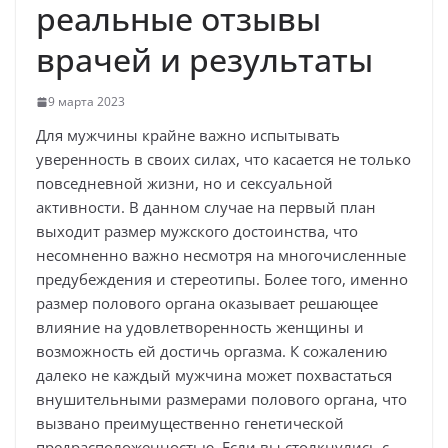
реальные отзывы
врачей и результаты
9 марта 2023
Для мужчины крайне важно испытывать
уверенность в своих силах, что касается не только
повседневной жизни, но и сексуальной
активности. В данном случае на первый план
выходит размер мужского достоинства, что
несомненно важно несмотря на многочисленные
предубеждения и стереотипы. Более того, именно
размер полового органа оказывает решающее
влияние на удовлетворенность женщины и
возможность ей достичь оргазма. К сожалению
далеко не каждый мужчина может похвастаться
внушительными размерами полового органа, что
вызвано преимущественно генетической
предрасположенностью. Если вы столкнулись с