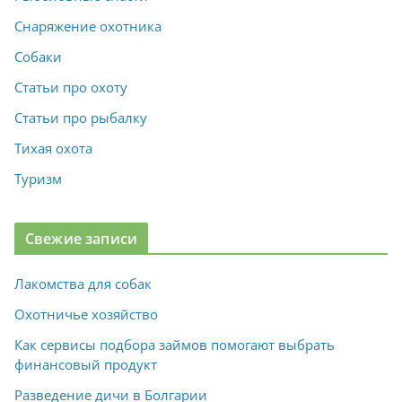
Снаряжение охотника
Собаки
Статьи про охоту
Статьи про рыбалку
Тихая охота
Туризм
Свежие записи
Лакомства для собак
Охотничье хозяйство
Как сервисы подбора займов помогают выбрать
финансовый продукт
Разведение дичи в Болгарии