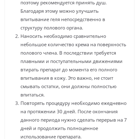
поэтому рекомендуется принять душ.
Благодаря этому можно улучшить
впитывание геля непосредственно в
структуру полового органа.
Наносить необходимо сравнительно
небольшое количество крема на поверхность
полового члена. В последствии требуется
плавными и поступательными движениями
втирать препарат до момента его полного
впитывания в кожу. Это важно, не стоит
смывать остатки, они должны полностью
впитаться.
Повторять процедуру необходимо ежедневно
на протяжении 30 дней. После окончания
данного периода нужно сделать перерыв на 7
дней и продолжить полноценное
использование препарата.