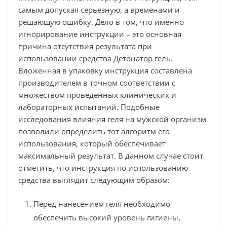
самым допуская серьезную, а временами и
решающую ошибку. Дело в том, что именно
игнорирование инструкции – это основная
причина отсутствия результата при
использовании средства Детонатор гель.
Вложенная в упаковку инструкция составлена
производителем в точном соответствии с
множеством проведенных клинических и
лабораторных испытаний. Подобные
исследования влияния геля на мужской организм
позволили определить тот алгоритм его
использования, который обеспечивает
максимальный результат. В данном случае стоит
отметить, что инструкция по использованию
средства выглядит следующим образом:
Перед нанесением геля необходимо
обеспечить высокий уровень гигиены,