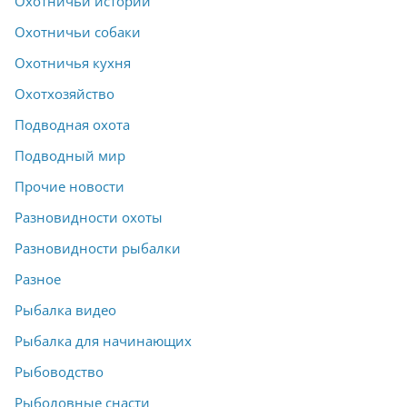
Охотничьи истории
Охотничьи собаки
Охотничья кухня
Охотхозяйство
Подводная охота
Подводный мир
Прочие новости
Разновидности охоты
Разновидности рыбалки
Разное
Рыбалка видео
Рыбалка для начинающих
Рыбоводство
Рыболовные снасти