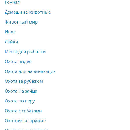
Гончая
Домашние животные
Животный мир
Иное
Лайки
Места для рыбалки
Охота видео
Охота для начинающих
Охота за рубежом
Охота на зайца
Охота по перу
Охота с собаками
Охотничье оружие