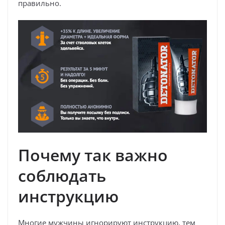
правильно.
Почему так важно
соблюдать
инструкцию
Многие мужчины игнорируют инструкцию, тем