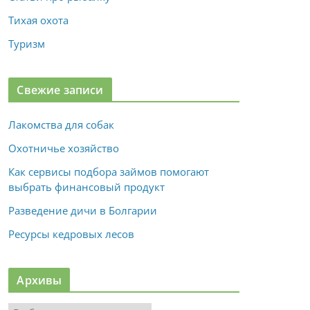
Тихая охота
Туризм
Свежие записи
Лакомства для собак
Охотничье хозяйство
Как сервисы подбора займов помогают
выбрать финансовый продукт
Разведение дичи в Болгарии
Ресурсы кедровых лесов
Архивы