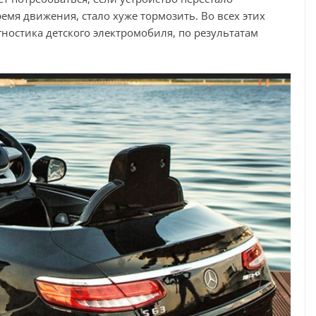
ремя движения, стало хуже тормозить. Во всех этих
ностика детского электромобиля, по результатам