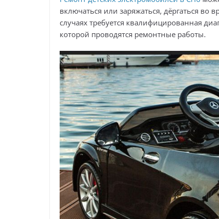
включаться или заряжаться, дёргаться во в
случаях требуется квалифицированная диаг
которой проводятся ремонтные работы.