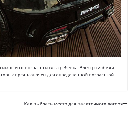
симости от возраста и веса ребёнка. Электромобили
которых предназначен для определённой возрастной
Как выбрать место для палаточного лагеря