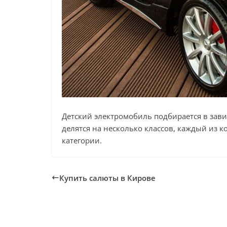
Детский электромобиль подбирается в зави
делятся на несколько классов, каждый из 
категории.
Купить салюты в Кирове