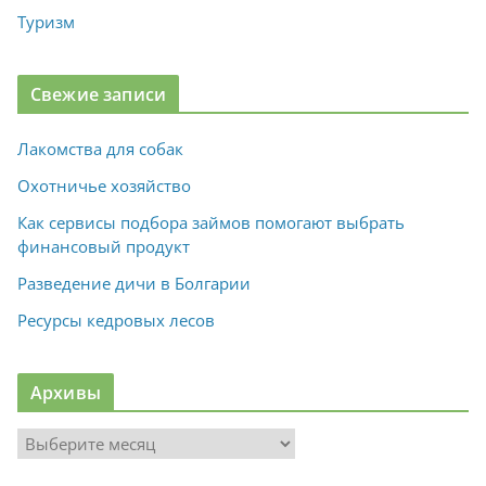
Туризм
Свежие записи
Лакомства для собак
Охотничье хозяйство
Как сервисы подбора займов помогают выбрать
финансовый продукт
Разведение дичи в Болгарии
Ресурсы кедровых лесов
Архивы
А
р