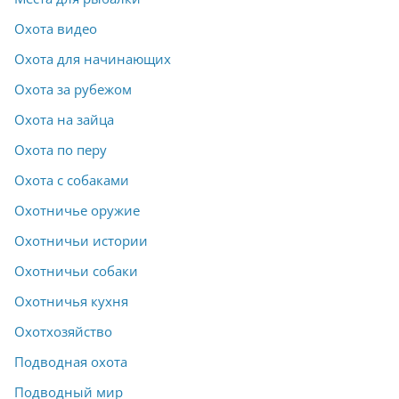
Охота видео
Охота для начинающих
Охота за рубежом
Охота на зайца
Охота по перу
Охота с собаками
Охотничье оружие
Охотничьи истории
Охотничьи собаки
Охотничья кухня
Охотхозяйство
Подводная охота
Подводный мир