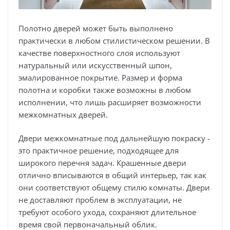
Полотно дверей может быть выполнено
практически в любом стилистическом решении. В
качестве поверхностного слоя используют
натуральный или искусственный шпон,
эмалированное покрытие. Размер и форма
полотна и коробки также возможны в любом
исполнении, что лишь расширяет возможности
межкомнатных дверей.
Двери межкомнатные под дальнейшую покраску -
это практичное решение, подходящее для
широкого перечня задач. Крашенные двери
отлично вписываются в общий интерьер, так как
они соответствуют общему стилю комнаты. Двери
не доставляют проблем в эксплуатации, не
требуют особого ухода, сохраняют длительное
время свой первоначальный облик.