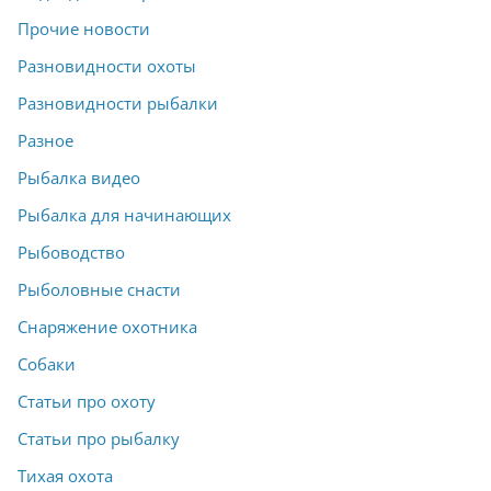
Прочие новости
Разновидности охоты
Разновидности рыбалки
Разное
Рыбалка видео
Рыбалка для начинающих
Рыбоводство
Рыболовные снасти
Снаряжение охотника
Собаки
Статьи про охоту
Статьи про рыбалку
Тихая охота