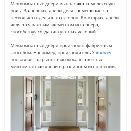
Межкомнатные двери выполняют комплексную
роль. Во-первых, двери делят помещение на
несколько отдельных секторов. Во-вторых, двери
являются важным элементом интерьера,
способствуя созданию уютных условий.
Межкомнатные двери производят фабричным
способом. Например, производитель
Shinewey
поставляет на рынок высококачественные
межкомнатные двери в различном исполнении.