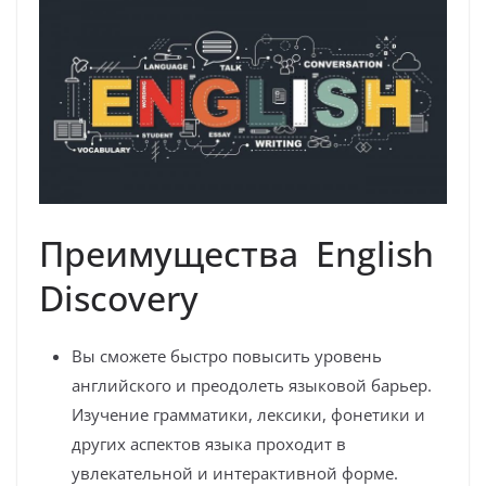
Преимущества English
Discovery
Вы сможете быстро повысить уровень
английского и преодолеть языковой барьер.
Изучение грамматики, лексики, фонетики и
других аспектов языка проходит в
увлекательной и интерактивной форме.