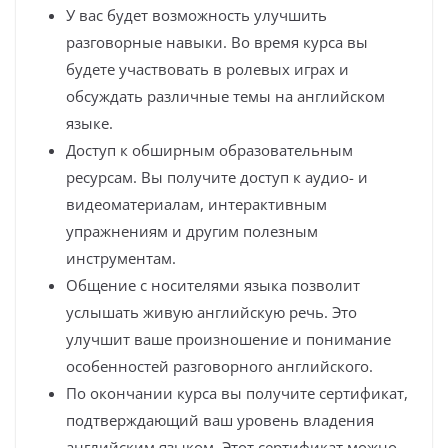
У вас будет возможность улучшить
разговорные навыки. Во время курса вы
будете участвовать в ролевых играх и
обсуждать различные темы на английском
языке.
Доступ к обширным образовательным
ресурсам. Вы получите доступ к аудио- и
видеоматериалам, интерактивным
упражнениям и другим полезным
инструментам.
Общение с носителями языка позволит
услышать живую английскую речь. Это
улучшит ваше произношение и понимание
особенностей разговорного английского.
По окончании курса вы получите сертификат,
подтверждающий ваш уровень владения
английским языком. Этот сертификат можно