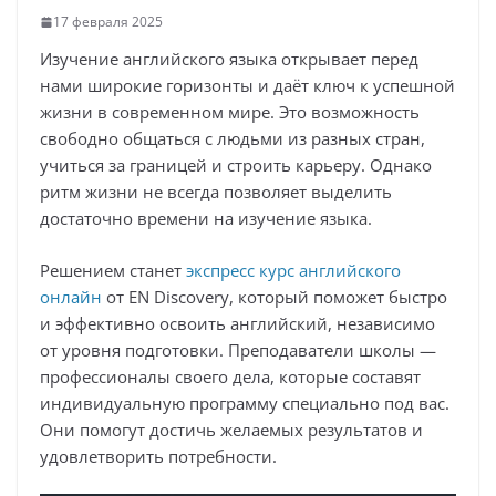
17 февраля 2025
Изучение английского языка открывает перед
нами широкие горизонты и даёт ключ к успешной
жизни в современном мире. Это возможность
свободно общаться с людьми из разных стран,
учиться за границей и строить карьеру. Однако
ритм жизни не всегда позволяет выделить
достаточно времени на изучение языка.
Решением станет
экспресс курс английского
онлайн
от EN Discovery, который поможет быстро
и эффективно освоить английский, независимо
от уровня подготовки. Преподаватели школы —
профессионалы своего дела, которые составят
индивидуальную программу специально под вас.
Они помогут достичь желаемых результатов и
удовлетворить потребности.