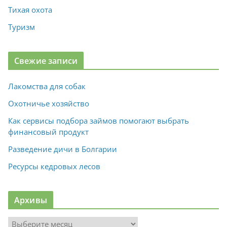
Тихая охота
Туризм
Свежие записи
Лакомства для собак
Охотничье хозяйство
Как сервисы подбора займов помогают выбрать
финансовый продукт
Разведение дичи в Болгарии
Ресурсы кедровых лесов
Архивы
А