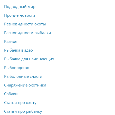
Подводный мир
Прочие новости
Разновидности охоты
Разновидности рыбалки
Разное
Рыбалка видео
Рыбалка для начинающих
Рыбоводство
Рыболовные снасти
Снаряжение охотника
Собаки
Статьи про охоту
Статьи про рыбалку