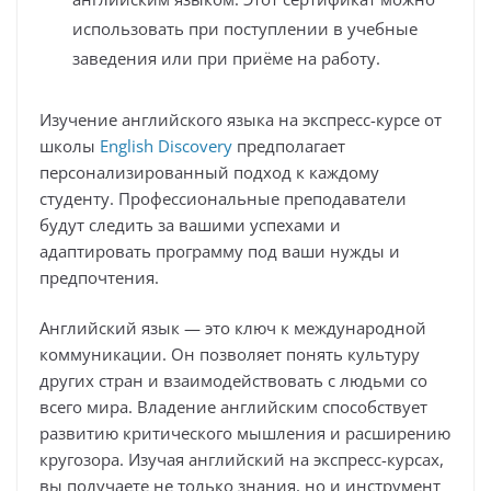
использовать при поступлении в учебные
заведения или при приёме на работу.
Изучение английского языка на экспресс-курсе от
школы
English Discovery
предполагает
персонализированный подход к каждому
студенту. Профессиональные преподаватели
будут следить за вашими успехами и
адаптировать программу под ваши нужды и
предпочтения.
Английский язык — это ключ к международной
коммуникации. Он позволяет понять культуру
других стран и взаимодействовать с людьми со
всего мира. Владение английским способствует
развитию критического мышления и расширению
кругозора. Изучая английский на экспресс-курсах,
вы получаете не только знания, но и инструмент