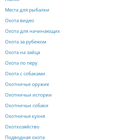
Места для рыбалки
Охота видео
Охота для начинающих
Охота за рубежом
Охота на зайца
Охота по перу
Охота с собаками
Охотничье оружие
Охотничьи истории
Охотничьи собаки
Охотничья кухня
Охотхозяйство
Подводная охота