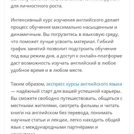
для личностного роста.
Интенсивный курс изучения английского делает
процесс обучения максимально насыщенным и
динамичным. Вы погрузитесь в языковую среду,
что поможет лучше усвоить материал. Гибкий
график занятий позволит подстроить обучение
под ваш режим дня, а доступ к онлайн-платформе
даст возможность изучать английский в любое
удобное время и в любом месте.
Таким образом,
экспресс курсы английского языка
— надёжный старт для вашей успешной карьеры.
Вы сможете свободно путешествовать, общаться с
местными жителями, смотреть фильмы и читать
книги на английском без перевода, понимать
научные статьи и лекции, легко находить общий
язык с международными партнёрами и