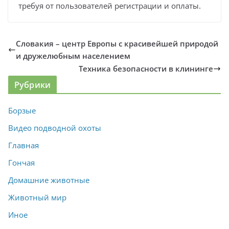
требуя от пользователей регистрации и оплаты.
Словакия – центр Европы с красивейшей природой
и дружелюбным населением
Техника безопасности в клининге
Рубрики
Борзые
Видео подводной охоты
Главная
Гончая
Домашние животные
Животный мир
Иное