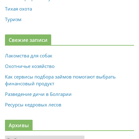
Тихая охота
Туризм
Свежие записи
Лакомства для собак
Охотничье хозяйство
Как сервисы подбора займов помогают выбрать
финансовый продукт
Разведение дичи в Болгарии
Ресурсы кедровых лесов
Архивы