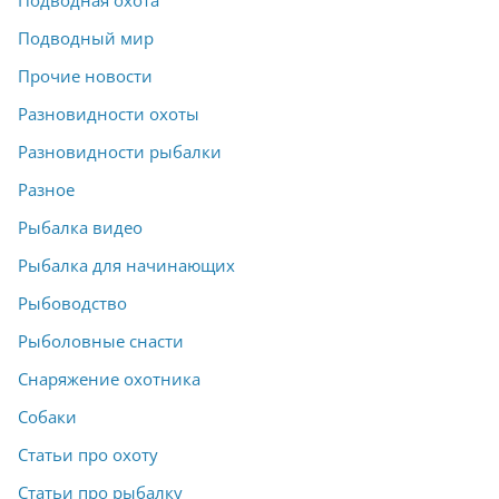
Подводная охота
Подводный мир
Прочие новости
Разновидности охоты
Разновидности рыбалки
Разное
Рыбалка видео
Рыбалка для начинающих
Рыбоводство
Рыболовные снасти
Снаряжение охотника
Собаки
Статьи про охоту
Статьи про рыбалку