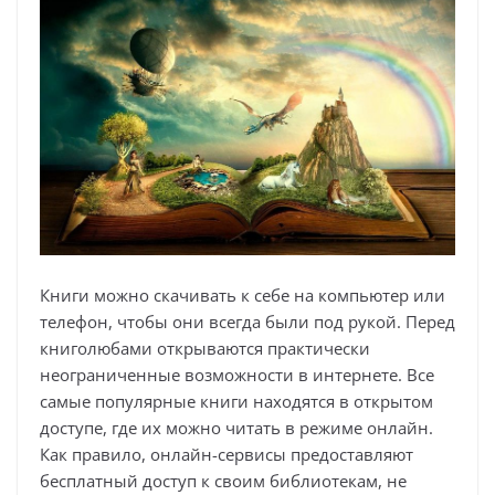
Книги можно скачивать к себе на компьютер или
телефон, чтобы они всегда были под рукой. Перед
книголюбами открываются практически
неограниченные возможности в интернете. Все
самые популярные книги находятся в открытом
доступе, где их можно читать в режиме онлайн.
Как правило, онлайн-сервисы предоставляют
бесплатный доступ к своим библиотекам, не