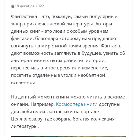
18 декабря 2022
Фантастика – это, пожалуй, самый популярный
жанр приключенческой литературы. Авторы
данных книг – это люди с особым уровнем
фантазии, благодаря которому нам предлагают
взглянуть на мир с иной точки зрения. Фантасты
дают возможность заглянуть в будущее, узнать об
альтернативных путях развития истории,
перенестись в иное время или изменение,
посетить отдалённые уголки необъятной
вселенной.
На данный момент книги можно читать в режиме
онлайн. Например,
Космоопера книги
доступны
для любителей фантастики на портале
Целлюлоза.ру, где собрана богатая коллекция
литературы.