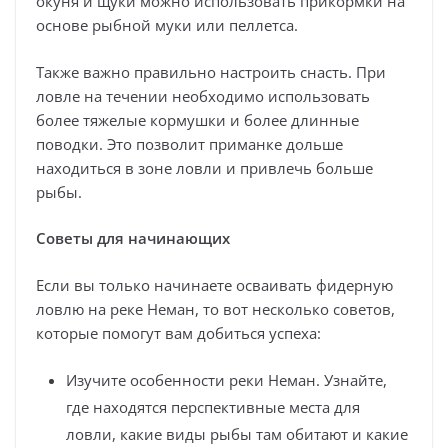
окуня и щуки можно использовать прикормки на
основе рыбной муки или пеллетса.
Также важно правильно настроить снасть. При
ловле на течении необходимо использовать
более тяжелые кормушки и более длинные
поводки. Это позволит приманке дольше
находиться в зоне ловли и привлечь больше
рыбы.
Советы для начинающих
Если вы только начинаете осваивать фидерную
ловлю на реке Неман, то вот несколько советов,
которые помогут вам добиться успеха:
Изучите особенности реки Неман. Узнайте,
где находятся перспективные места для
ловли, какие виды рыбы там обитают и какие