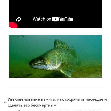
Увековечивание памяти: как сохранить наследие и
сделать его бессмертным