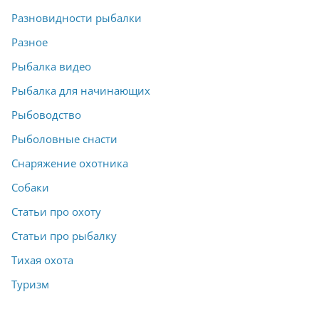
Разновидности рыбалки
Разное
Рыбалка видео
Рыбалка для начинающих
Рыбоводство
Рыболовные снасти
Снаряжение охотника
Собаки
Статьи про охоту
Статьи про рыбалку
Тихая охота
Туризм