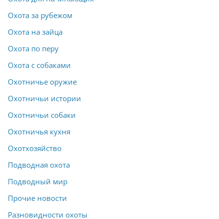
Охота за рубежом
Охота на зайца
Охота по перу
Охота с собаками
Охотничье оружие
Охотничьи истории
Охотничьи собаки
Охотничья кухня
Охотхозяйство
Подводная охота
Подводный мир
Прочие новости
Разновидности охоты