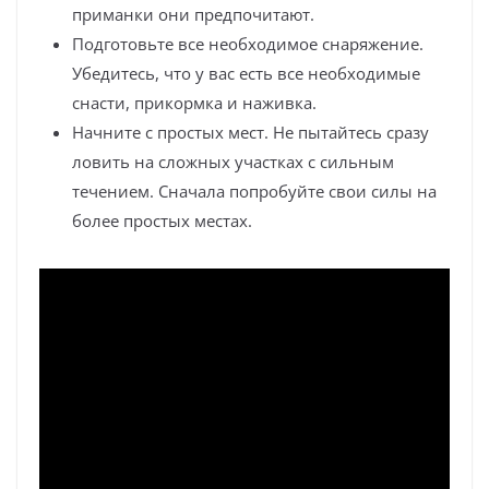
приманки они предпочитают.
Подготовьте все необходимое снаряжение.
Убедитесь, что у вас есть все необходимые
снасти, прикормка и наживка.
Начните с простых мест. Не пытайтесь сразу
ловить на сложных участках с сильным
течением. Сначала попробуйте свои силы на
более простых местах.