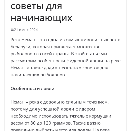
советы для
начинающих
21 июня 2024
Река Неман – это одна из самых живописных рек в
Беларуси, которая привлекает множество
рыболовов со всей страны. В этой статье мы
рассмотрим особенности фидерной ловли на реке
Неман, а также дадим несколько советов для
начинающих рыболовов.
Особенности ловли
Неман – река с довольно сильным течением,
поэтому для успешной ловли фидером
необходимо использовать тяжелые кормушки
весом от 80 до 120 граммов. Также важно
правильно выбрать место для ловли. На реке