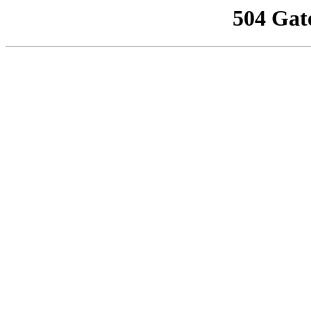
504 Gat