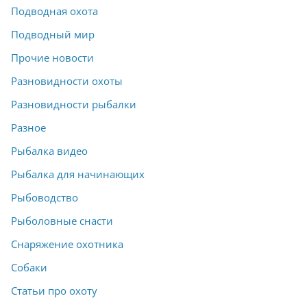
Подводная охота
Подводный мир
Прочие новости
Разновидности охоты
Разновидности рыбалки
Разное
Рыбалка видео
Рыбалка для начинающих
Рыбоводство
Рыболовные снасти
Снаряжение охотника
Собаки
Статьи про охоту