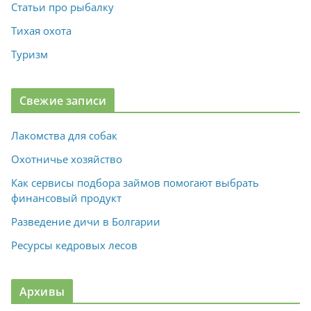
Статьи про рыбалку
Тихая охота
Туризм
Свежие записи
Лакомства для собак
Охотничье хозяйство
Как сервисы подбора займов помогают выбрать
финансовый продукт
Разведение дичи в Болгарии
Ресурсы кедровых лесов
Архивы