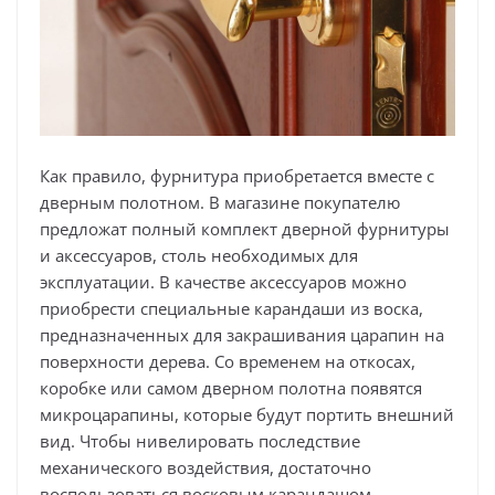
Как правило, фурнитура приобретается вместе с
дверным полотном. В магазине покупателю
предложат полный комплект дверной фурнитуры
и аксессуаров, столь необходимых для
эксплуатации. В качестве аксессуаров можно
приобрести специальные карандаши из воска,
предназначенных для закрашивания царапин на
поверхности дерева. Со временем на откосах,
коробке или самом дверном полотна появятся
микроцарапины, которые будут портить внешний
вид. Чтобы нивелировать последствие
механического воздействия, достаточно
воспользоваться восковым карандашом,