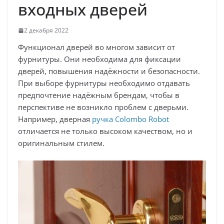
входных дверей
2 декабря 2022
Функционал дверей во многом зависит от
фурнитуры. Они необходима для фиксации
дверей, повышения надёжности и безопасности.
При выборе фурнитуры необходимо отдавать
предпочтение надёжным брендам, чтобы в
перспективе не возникло проблем с дверьми.
Например, дверная
ручка Colombo Robot
отличается не только высоком качеством, но и
оригинальным стилем.