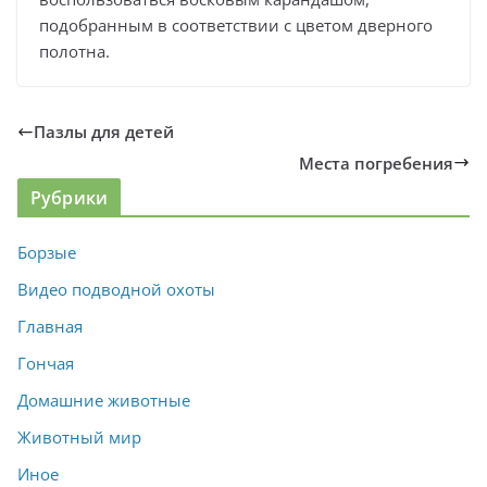
подобранным в соответствии с цветом дверного
полотна.
Пазлы для детей
Места погребения
Рубрики
Борзые
Видео подводной охоты
Главная
Гончая
Домашние животные
Животный мир
Иное