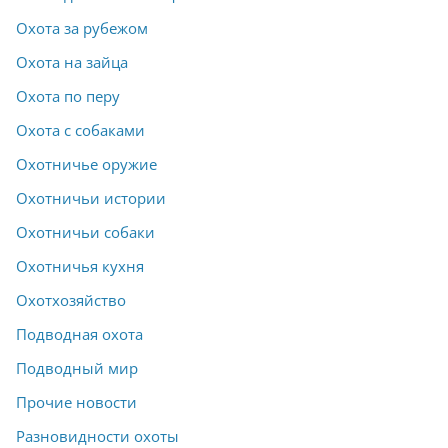
Охота за рубежом
Охота на зайца
Охота по перу
Охота с собаками
Охотничье оружие
Охотничьи истории
Охотничьи собаки
Охотничья кухня
Охотхозяйство
Подводная охота
Подводный мир
Прочие новости
Разновидности охоты