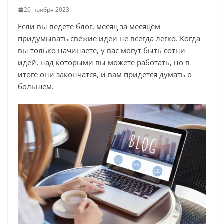
26 ноября 2023
Если вы ведете блог, месяц за месяцем
придумывать свежие идеи не всегда легко. Когда
вы только начинаете, у вас могут быть сотни
идей, над которыми вы можете работать, но в
итоге они закончатся, и вам придется думать о
большем.