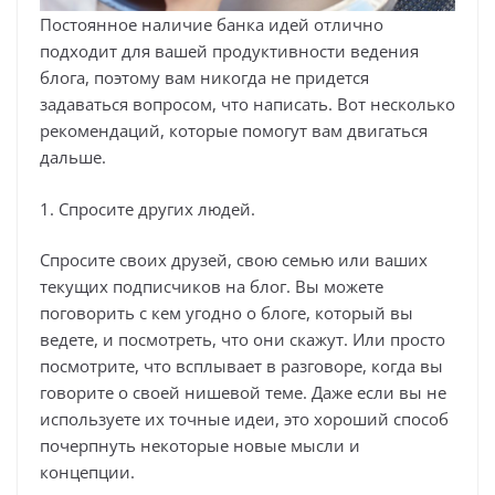
Постоянное наличие банка идей отлично
подходит для вашей продуктивности ведения
блога, поэтому вам никогда не придется
задаваться вопросом, что написать. Вот несколько
рекомендаций, которые помогут вам двигаться
дальше.
1. Спросите других людей.
Спросите своих друзей, свою семью или ваших
текущих подписчиков на блог. Вы можете
поговорить с кем угодно о блоге, который вы
ведете, и посмотреть, что они скажут. Или просто
посмотрите, что всплывает в разговоре, когда вы
говорите о своей нишевой теме. Даже если вы не
используете их точные идеи, это хороший способ
почерпнуть некоторые новые мысли и
концепции.