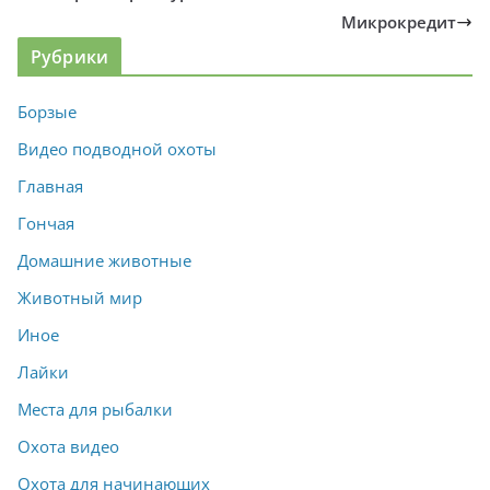
Микрокредит
Рубрики
Борзые
Видео подводной охоты
Главная
Гончая
Домашние животные
Животный мир
Иное
Лайки
Места для рыбалки
Охота видео
Охота для начинающих