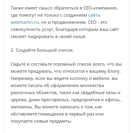
Также имеет смысл обратиться в СЕО-компанию,
где помогут не только с созданием
сайта
webmartin.ru
, но и продвижением. СЕО - это
совокупность услуг, благодаря которым ваш сайт
сможет лидировать в своей нише.
2. Создайте большой список.
Сядьте и составьте огромный список всего, что вы
можете придумать, что относится к вашему блогу.
Например, если вы ведете колонку о мебели, вы
можете писать об оформлении множества
различных объектов, таких как свадебные залы и
церкви, дома престарелых, предприятия и офисы,
магазины. Вы можете написать о том, как
обставляете помещение в первый раз или
покупаете новые предметы.