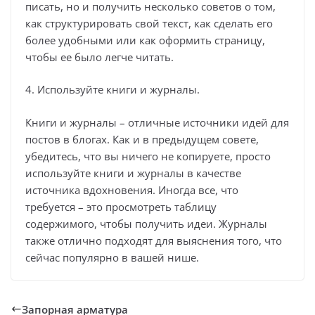
писать, но и получить несколько советов о том,
как структурировать свой текст, как сделать его
более удобными или как оформить страницу,
чтобы ее было легче читать.
4. Используйте книги и журналы.
Книги и журналы – отличные источники идей для
постов в блогах. Как и в предыдущем совете,
убедитесь, что вы ничего не копируете, просто
используйте книги и журналы в качестве
источника вдохновения. Иногда все, что
требуется – это просмотреть таблицу
содержимого, чтобы получить идеи. Журналы
также отлично подходят для выяснения того, что
сейчас популярно в вашей нише.
Запорная арматура