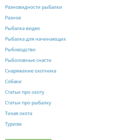
Разновидности рыбалки
Разное
Рыбалка видео
Рыбалка для начинающих
Рыбоводство
Рыболовные снасти
Снаряжение охотника
Собаки
Статьи про охоту
Статьи про рыбалку
Тихая охота
Туризм