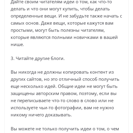
Дайте своим читателям идеи о том, как что-то
делать и что они могут купить, чтобы делать
определенные вещи. И не забудьте также начать с
самых основ. Даже вещи, которые кажутся вам
простыми, могут быть полезны читателям,
которые являются полными новичками в вашей
нише.
3. Читайте другие блоги.
Вы никогда не должны копировать контент из
других сайтов, но это отличный способ получить
еще несколько идей. Общие идеи не могут быть
защищены авторским правом, поэтому, если вы
не переписываете что-то слово в слово или не
используете чьи-то фотографии, вам не нужно
никому ничего доказывать.
Вы можете не только получить идеи о том, о чем