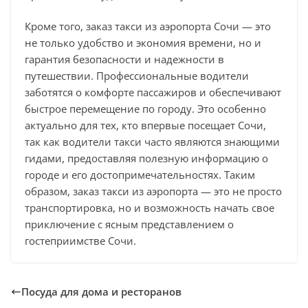
Кроме того, заказ такси из аэропорта Сочи — это
не только удобство и экономия времени, но и
гарантия безопасности и надежности в
путешествии. Профессиональные водители
заботятся о комфорте пассажиров и обеспечивают
быстрое перемещение по городу. Это особенно
актуально для тех, кто впервые посещает Сочи,
так как водители такси часто являются знающими
гидами, предоставляя полезную информацию о
городе и его достопримечательностях. Таким
образом, заказ такси из аэропорта — это не просто
транспортировка, но и возможность начать свое
приключение с ясным представлением о
гостеприимстве Сочи.
Посуда для дома и ресторанов