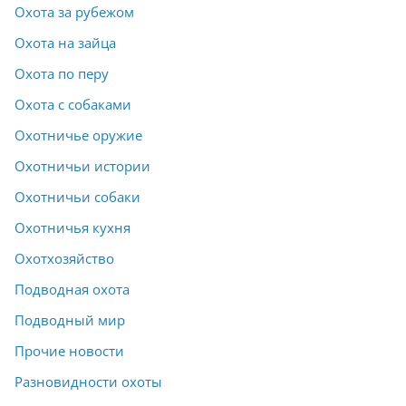
Охота за рубежом
Охота на зайца
Охота по перу
Охота с собаками
Охотничье оружие
Охотничьи истории
Охотничьи собаки
Охотничья кухня
Охотхозяйство
Подводная охота
Подводный мир
Прочие новости
Разновидности охоты