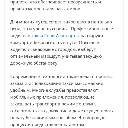
прилета, что обеспечивает прозрачность и
предсказуемость для пассажиров.
Для многих путешественников важна не только
цена, но и уровень сервиса. Профессиональные
водители
такси Сочи Аэропорт
гарантируют
комфорт и безопасность в пути. Опытные
водители, знакомые с городом, выберут
оптимальный маршрут, учитывая текущую
дорожную обстановку.
Современные технологии также делают процесс
заказа и использования такси максимально
удобным. Многие службы предоставляют
мобильные приложения, позволяющие
заказывать транспорт в режиме онлайн,
отслеживать его движение и даже осуществлять
оплату безналичным способом. Это упрощает
процесс и предоставляет клиентам