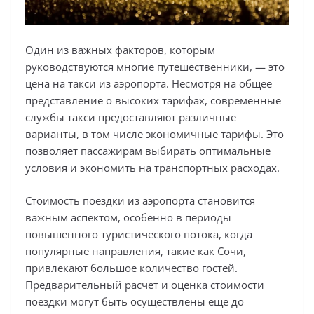
Один из важных факторов, которым
руководствуются многие путешественники, — это
цена на такси из аэропорта. Несмотря на общее
представление о высоких тарифах, современные
службы такси предоставляют различные
варианты, в том числе экономичные тарифы. Это
позволяет пассажирам выбирать оптимальные
условия и экономить на транспортных расходах.
Стоимость поездки из аэропорта становится
важным аспектом, особенно в периоды
повышенного туристического потока, когда
популярные направления, такие как Сочи,
привлекают большое количество гостей.
Предварительный расчет и оценка стоимости
поездки могут быть осуществлены еще до