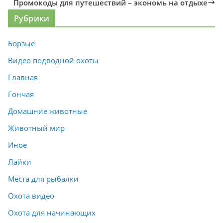
Промокоды для путешествий – экономь на отдыхе
Рубрики
Борзые
Видео подводной охоты
Главная
Гончая
Домашние животные
Животный мир
Иное
Лайки
Места для рыбалки
Охота видео
Охота для начинающих