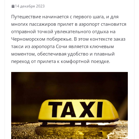
14 декабря 2023
Путешествие начинается с первого шага, и для
многих пассажиров прилет в аэропорт становится
отправной точкой увлекательного отдыха на
Черноморском побережье. В этом контексте заказ
такси из аэропорта Сочи является ключевым
моментом, обеспечивая удобство и плавный
переход от прилета к комфортной поездке.