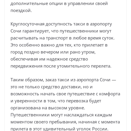
дополнительные опции в управлении своей
поездкой.
Круглосуточная доступность такси в аэропорту
Сочи гарантирует, что путешественники могут
расчитывать на транспорт в любое время суток.
Это особенно важно для тех, кто прилетает в
город поздно вечером или рано утром,
обеспечивая им надежное средство
передвижения после утомительного перелета.
Таким образом, заказ такси из аэропорта Сочи —
это не только средство доставки, но и
возможность начать свое путешествие с комфорта
и уверенности в том, что перевозка будет
организована на высоком уровне.
Путешественники могут наслаждаться каждым
моментом своего пребывания, начиная с момента
прилета в этот удивительный уголок России.