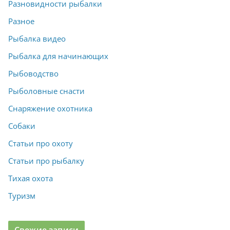
Разновидности рыбалки
Разное
Рыбалка видео
Рыбалка для начинающих
Рыбоводство
Рыболовные снасти
Снаряжение охотника
Собаки
Статьи про охоту
Статьи про рыбалку
Тихая охота
Туризм
Свежие записи