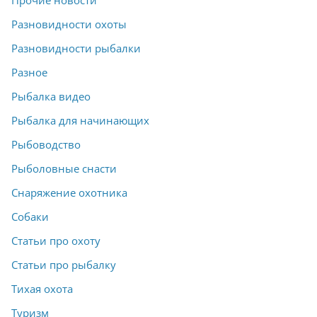
Прочие новости
Разновидности охоты
Разновидности рыбалки
Разное
Рыбалка видео
Рыбалка для начинающих
Рыбоводство
Рыболовные снасти
Снаряжение охотника
Собаки
Статьи про охоту
Статьи про рыбалку
Тихая охота
Туризм