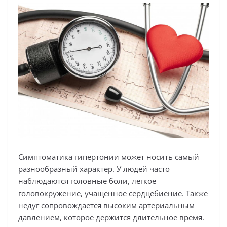
Симптоматика гипертонии может носить самый
разнообразный характер. У людей часто
наблюдаются головные боли, легкое
головокружение, учащенное сердцебиение. Также
недуг сопровождается высоким артериальным
давлением, которое держится длительное время.