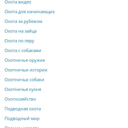
Охота видео
Охота для начинающих
Охота за рубежом
Охота на зайца
Охота по перу
Охота с собаками
Охотничье оружие
Охотничьи истории
Охотничьи собаки
Охотничья кухня
Охотхозяйство
Подводная охота
Подводный мир