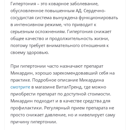
Гипертония – это коварное заболевание,
обусловленное повышенным АД. Сердечно-
сосудистая система вынуждена функционировать
в интенсивном режиме, что приводит к
серьезным осложнениям. Гипертония снижает
общее качество и продолжительность жизни,
поэтому требует внимательного отношения к
своему здоровью.
При гипертонии часто назначают препарат
Микардин, хорошо зарекомендовавший себя на
практике. Подробное описание Микардина
смотрите
в магазине ВиталТренд, где можно
приобрести препарат по доступной стоимости.
Микардин подходит и в качестве средства для
профилактики. Регулярный прием препарата не
просто снижает давление, но и нивелирует саму
причину гипертонии.