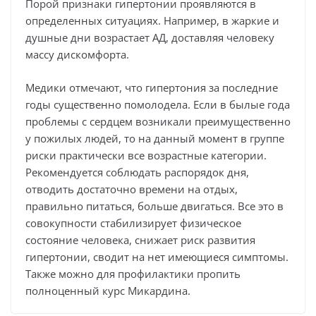
Порой признаки гипертонии проявляются в
определенных ситуациях. Например, в жаркие и
душные дни возрастает АД, доставляя человеку
массу дискомфорта.
Медики отмечают, что гипертония за последние
годы существенно помолодела. Если в былые года
проблемы с сердцем возникали преимущественно
у пожилых людей, то на данный момент в группе
риски практически все возрастные категории.
Рекомендуется соблюдать распорядок дня,
отводить достаточно времени на отдых,
правильно питаться, больше двигаться. Все это в
совокупности стабилизирует физическое
состояние человека, снижает риск развития
гипертонии, сводит на нет имеющиеся симптомы.
Также можно для профилактики пропить
полноценный курс Микардина.