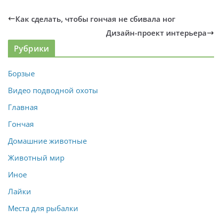
Как сделать, чтобы гончая не сбивала ног
Дизайн-проект интерьера
Рубрики
Борзые
Видео подводной охоты
Главная
Гончая
Домашние животные
Животный мир
Иное
Лайки
Места для рыбалки