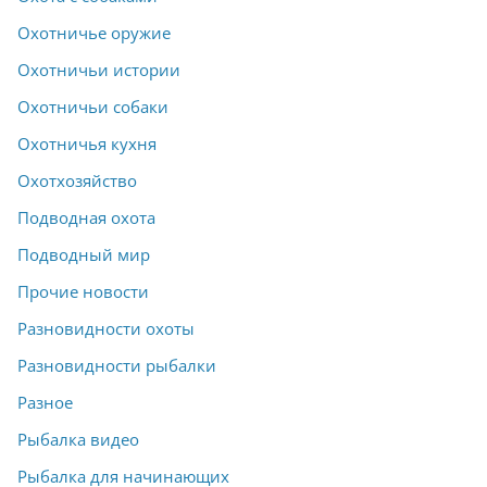
Охотничье оружие
Охотничьи истории
Охотничьи собаки
Охотничья кухня
Охотхозяйство
Подводная охота
Подводный мир
Прочие новости
Разновидности охоты
Разновидности рыбалки
Разное
Рыбалка видео
Рыбалка для начинающих