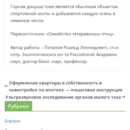
Горная дикуша тоже является обычным объектом
спортивной охоты и добывается каждую осень в
немалом числе.
Первоисточник: «Семейство тетеревиных птиц».
Автор работы – Потапов Роальд Леонидович, гл.н.
сотр. Зоологического ин-та Российской Академии
наук, доктор биол. наук, профессор.
Оформление квартиры в собственность в
новостройке по ипотеке — пошаговая инструкция
Ультразвуковое исследование органов малого таза
Рубрики
Борзые