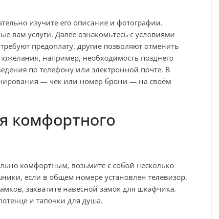
тельно изучите его описание и фотографии.
ые вам услуги. Далее ознакомьтесь с условиями
требуют предоплату, другие позволяют отменить
е пожелания, например, необходимость позднего
ведения по телефону или электронной почте. В
нирования — чек или номер брони — на своём
ля комфортного
льно комфортным, возьмите с собой несколько
ники, если в общем номере установлен телевизор.
замков, захватите навесной замок для шкафчика.
лотенце и тапочки для душа.