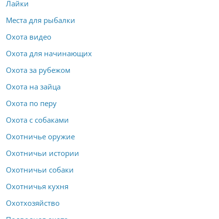
Лайки
Места для рыбалки
Охота видео
Охота для начинающих
Охота за рубежом
Охота на зайца
Охота по перу
Охота с собаками
Охотничье оружие
Охотничьи истории
Охотничьи собаки
Охотничья кухня
Охотхозяйство