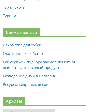
Тихая охота
Туризм
Свежие записи
Лакомства для собак
Охотничье хозяйство
Как сервисы подбора займов помогают
выбрать финансовый продукт
Разведение дичи в Болгарии
Ресурсы кедровых лесов
Архивы