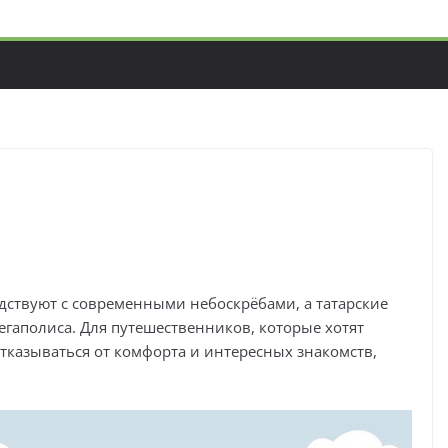
едствуют с современными небоскрёбами, а татарские
гаполиса. Для путешественников, которые хотят
тказываться от комфорта и интересных знакомств,