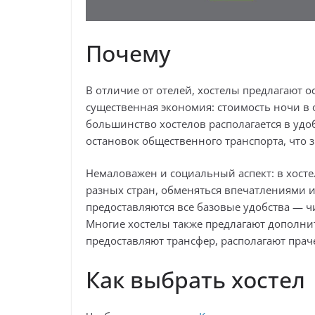
Почему
В отличие от отелей, хостелы предлагают 
существенная экономия: стоимость ночи в 
большинство хостелов располагается в удо
остановок общественного транспорта, что 
Немаловажен и социальный аспект: в хосте
разных стран, обменяться впечатлениями и
предоставляются все базовые удобства — чи
Многие хостелы также предлагают дополни
предоставляют трансфер, располагают пра
Как выбрать хостел