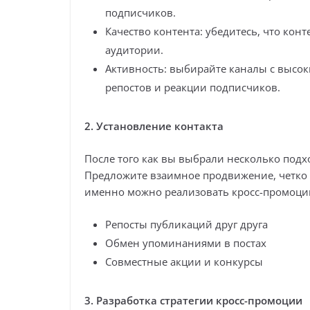
подписчиков.
Качество контента: убедитесь, что кон
аудитории.
Активность: выбирайте каналы с высо
репостов и реакции подписчиков.
2. Установление контакта
После того как вы выбрали несколько под
Предложите взаимное продвижение, четко о
именно можно реализовать кросс-промоци
Репосты публикаций друг друга
Обмен упоминаниями в постах
Совместные акции и конкурсы
3. Разработка стратегии кросс-промоции