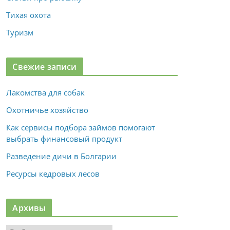
Тихая охота
Туризм
Свежие записи
Лакомства для собак
Охотничье хозяйство
Как сервисы подбора займов помогают
выбрать финансовый продукт
Разведение дичи в Болгарии
Ресурсы кедровых лесов
Архивы