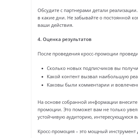
Обсудите с партнерами детали реализации.
в какие дни. Не забывайте о постоянной 
ваши действия.
4. Оценка результатов
После проведения кросс-промоции проведи
Сколько новых подписчиков вы получ
Какой контент вызвал наибольшую ре
Каковы были комментарии и вовлечен
На основе собранной информации внесите 
промоции. Это поможет вам не только увел
устойчивую аудиторию, интересующуюся в
Кросс-промоция – это мощный инструмент дл