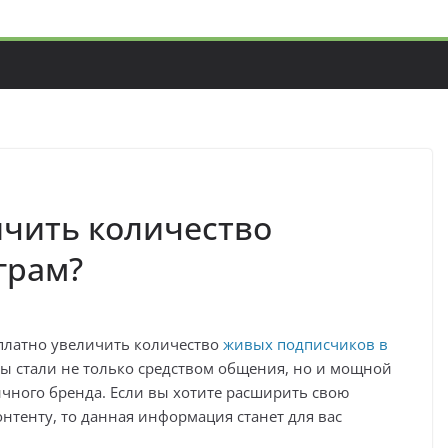
ичить количество
грам?
сплатно увеличить количество
живых подписчиков в
ы стали не только средством общения, но и мощной
чного бренда. Если вы хотите расширить свою
нтенту, то данная информация станет для вас