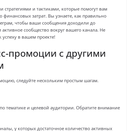
и стратегиями и тактиками, которые помогут вам
 финансовых затрат. Вы узнаете, как правильно
еграм, чтобы ваши сообщения доходили до
 активное сообщество вокруг вашего канала. Не
 успеху в вашем проекте!
с-промоции с другими
м
моцию, следуйте нескольким простым шагам.
 по тематике и целевой аудитории. Обратите внимание
налы, у которых достаточное количество активных