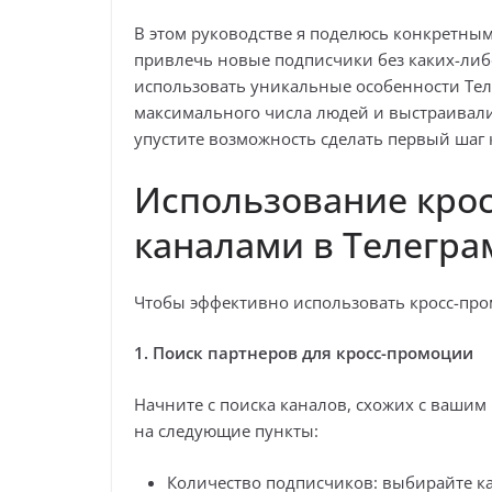
В этом руководстве я поделюсь конкретным
привлечь новые подписчики без каких-либо
использовать уникальные особенности Тел
максимального числа людей и выстраивали
упустите возможность сделать первый шаг к
Использование крос
каналами в Телегра
Чтобы эффективно использовать кросс-про
1. Поиск партнеров для кросс-промоции
Начните с поиска каналов, схожих с вашим
на следующие пункты:
Количество подписчиков: выбирайте ка