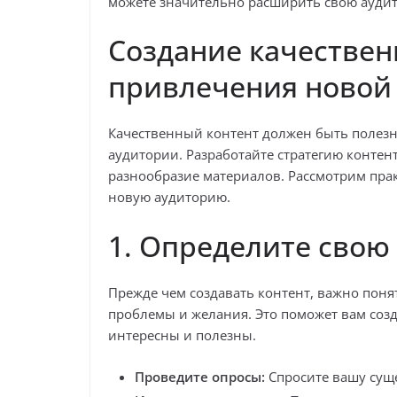
можете значительно расширить свою аудит
Создание качествен
привлечения новой
Качественный контент должен быть полез
аудитории. Разработайте стратегию контен
разнообразие материалов. Рассмотрим пра
новую аудиторию.
1. Определите свою
Прежде чем создавать контент, важно поня
проблемы и желания. Это поможет вам соз
интересны и полезны.
Проведите опросы:
Спросите вашу сущ