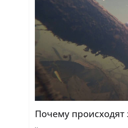
Почему происходят