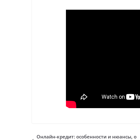
Онлайн-кредит: особенности и нюансы, о