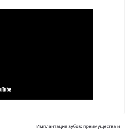
Имплантация зубов: преимущества и