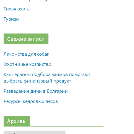
Тихая охота
Туризм
Свежие записи
Лакомства для собак
Охотничье хозяйство
Как сервисы подбора займов помогают
выбрать финансовый продукт
Разведение дичи в Болгарии
Ресурсы кедровых лесов
Архивы