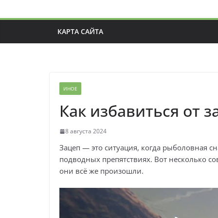
КАРТА САЙТА
ИНОЕ
Как избавиться от з
8 августа 2024
Зацеп — это ситуация, когда рыболовная сн
подводных препятствиях. Вот несколько сов
они всё же произошли.