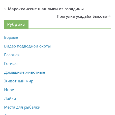
Марокканские шашлыки из говядины
Прогулка усадьба Быково
Рубрики
Борзые
Видео подводной охоты
Главная
Гончая
Домашние животные
Животный мир
Иное
Лайки
Места для рыбалки