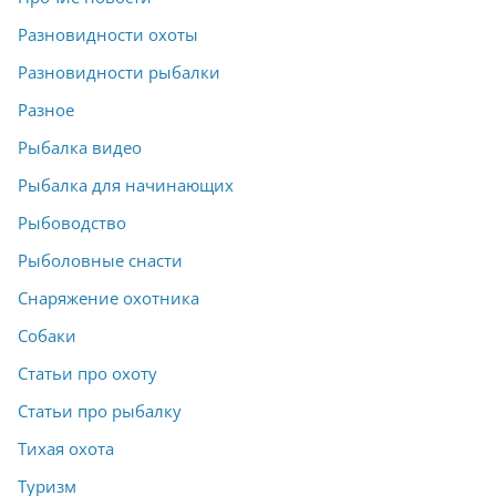
Разновидности охоты
Разновидности рыбалки
Разное
Рыбалка видео
Рыбалка для начинающих
Рыбоводство
Рыболовные снасти
Снаряжение охотника
Собаки
Статьи про охоту
Статьи про рыбалку
Тихая охота
Туризм