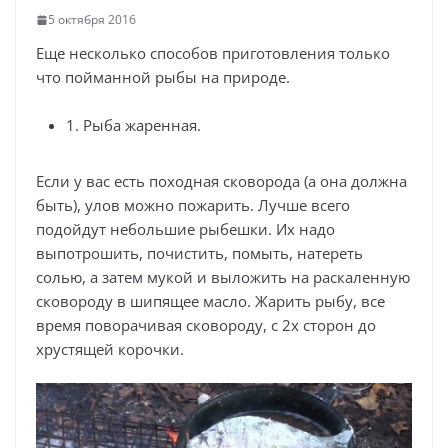
5 октября 2016
Еще несколько способов приготовления только
что пойманной рыбы на природе.
1. Рыба жаренная.
Если у вас есть походная сковорода (а она должна
быть), улов можно пожарить. Лучше всего
подойдут небольшие рыбешки. Их надо
выпотрошить, почистить, помыть, натереть
солью, а затем мукой и выложить на раскаленную
сковороду в шипящее масло. Жарить рыбу, все
время поворачивая сковороду, с 2х сторон до
хрустящей корочки.