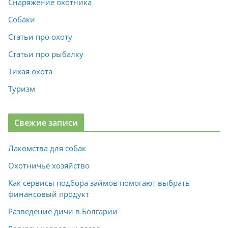
Снаряжение охотника
Собаки
Статьи про охоту
Статьи про рыбалку
Тихая охота
Туризм
Свежие записи
Лакомства для собак
Охотничье хозяйство
Как сервисы подбора займов помогают выбрать
финансовый продукт
Разведение дичи в Болгарии