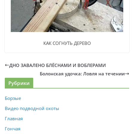
КАК СОГНУТЬ ДЕРЕВО
ДНО ЗАВАЛЕНО БЛЁСНАМИ И ВОБЛЕРАМИ
Болонская удочка: Ловля на течении
Рубрики
Борзые
Видео подводной охоты
Главная
Гончая