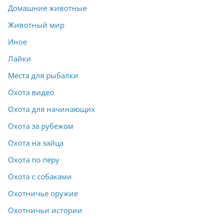
Домашние животные
Животный мир
Иное
Лайки
Места для рыбалки
Охота видео
Охота для начинающих
Охота за рубежом
Охота на зайца
Охота по перу
Охота с собаками
Охотничье оружие
Охотничьи истории