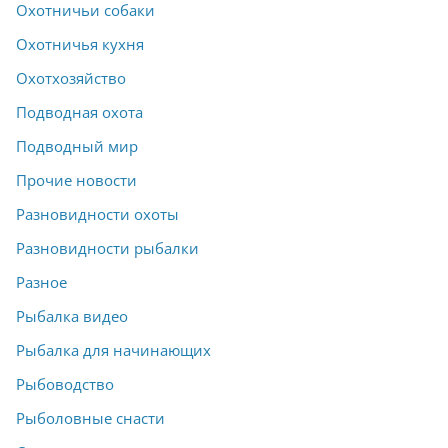
Охотничьи собаки
Охотничья кухня
Охотхозяйство
Подводная охота
Подводный мир
Прочие новости
Разновидности охоты
Разновидности рыбалки
Разное
Рыбалка видео
Рыбалка для начинающих
Рыбоводство
Рыболовные снасти