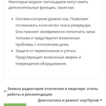
Некоторые модели газгольдеров могут иметь
дополнительные функции, такие как:
Система контроля уровня газа. Позволяет
отслеживать количество газа в резервуаре.
Она поможет своевременно пополнить запас
топлива и предотвратит возможные
проблемы с отоплением дома.
Защита от переполнения и утечки.
Предотвращает возможные аварии и
повреждения оборудования.
Замена радиаторов отопления в квартире: этапы
работы и рекомендации
Диагностика и ремонт ноутбуков