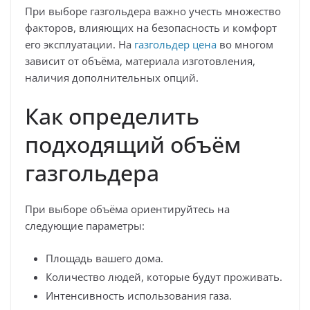
При выборе газгольдера важно учесть множество
факторов, влияющих на безопасность и комфорт
его эксплуатации. На
газгольдер цена
во многом
зависит от объёма, материала изготовления,
наличия дополнительных опций.
Как определить
подходящий объём
газгольдера
При выборе объёма ориентируйтесь на
следующие параметры:
Площадь вашего дома.
Количество людей, которые будут проживать.
Интенсивность использования газа.