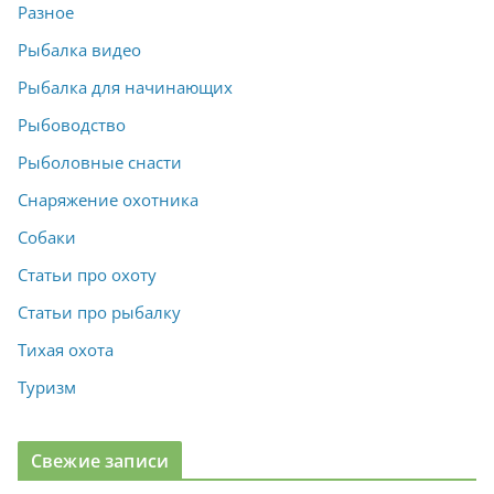
Разное
Рыбалка видео
Рыбалка для начинающих
Рыбоводство
Рыболовные снасти
Снаряжение охотника
Собаки
Статьи про охоту
Статьи про рыбалку
Тихая охота
Туризм
Свежие записи