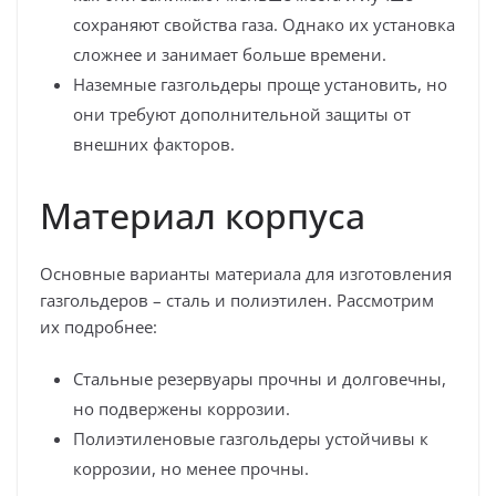
сохраняют свойства газа. Однако их установка
сложнее и занимает больше времени.
Наземные газгольдеры проще установить, но
они требуют дополнительной защиты от
внешних факторов.
Материал корпуса
Основные варианты материала для изготовления
газгольдеров – сталь и полиэтилен. Рассмотрим
их подробнее:
Стальные резервуары прочны и долговечны,
но подвержены коррозии.
Полиэтиленовые газгольдеры устойчивы к
коррозии, но менее прочны.