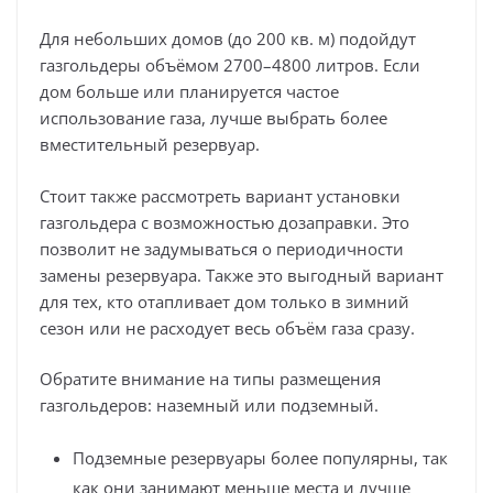
Для небольших домов (до 200 кв. м) подойдут
газгольдеры объёмом 2700–4800 литров. Если
дом больше или планируется частое
использование газа, лучше выбрать более
вместительный резервуар.
Стоит также рассмотреть вариант установки
газгольдера с возможностью дозаправки. Это
позволит не задумываться о периодичности
замены резервуара. Также это выгодный вариант
для тех, кто отапливает дом только в зимний
сезон или не расходует весь объём газа сразу.
Обратите внимание на типы размещения
газгольдеров: наземный или подземный.
Подземные резервуары более популярны, так
как они занимают меньше места и лучше