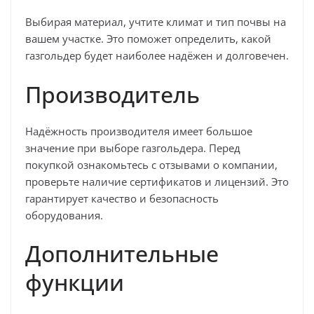
Выбирая материал, учтите климат и тип почвы на
вашем участке. Это поможет определить, какой
газгольдер будет наиболее надёжен и долговечен.
Производитель
Надёжность производителя имеет большое
значение при выборе газгольдера. Перед
покупкой ознакомьтесь с отзывами о компании,
проверьте наличие сертификатов и лицензий. Это
гарантирует качество и безопасность
оборудования.
Дополнительные
функции