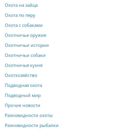
Охота на зайца
Охота по перу
Охота с собаками
Охотничье оружие
Охотничьи истории
Охотничьи собаки
Охотничья кухня
Охотхозяйство
Подводная охота
Подводный мир
Прочие новости
Разновидности охоты
Разновидности рыбалки