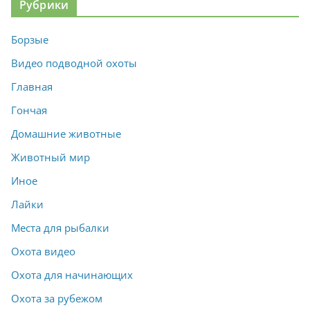
Рубрики
Борзые
Видео подводной охоты
Главная
Гончая
Домашние животные
Животный мир
Иное
Лайки
Места для рыбалки
Охота видео
Охота для начинающих
Охота за рубежом