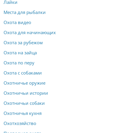
Лайки
Места для рыбалки
Охота видео
Охота для начинающих
Охота за рубежом
Охота на зайца
Охота по перу
Охота с собаками
Охотничье оружие
Охотничьи истории
Охотничьи собаки
Охотничья кухня
Охотхозяйство