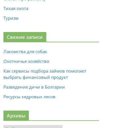
Тихая охота
Туризм
Свежие записи
Лакомства для собак
Охотничье хозяйство
Как сервисы подбора займов помогают
выбрать финансовый продукт
Разведение дичи в Болгарии
Ресурсы кедровых лесов
Архивы