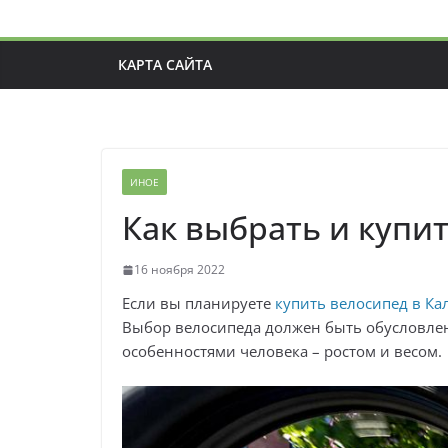
КАРТА САЙТА
ИНОЕ
Как выбрать и купи
16 ноября 2022
Если вы планируете
купить велосипед в Ка
Выбор велосипеда должен быть обусловле
особенностями человека – ростом и весом.