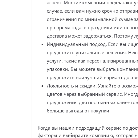
аспект. Многие компании предлагают ус
случае, если вам нужно срочно отправ
ограничения по минимальной сумме зак
про время года: в праздники или непого
доставка может задержаться. Поэтому л
Индивидуальный подход. Если вы ищет
предложить уникальные решения. Нек
услуги, такие как персонализированны
упаковки. Вы можете выбрать компанию
предложить наилучший вариант достав
Лояльность и скидки. Узнайте о возмо
цветов через выбранный сервис. Иног
предложения для постоянных клиентов.
больше выгоды от покупки.
Когда вы нашли подходящий сервис по дос
факторы и выбирайте компанию, которая н