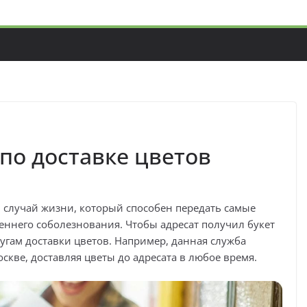
по доставке цветов
 случай жизни, который способен передать самые
реннего соболезнования. Чтобы адресат получил букет
лугам доставки цветов. Например, данная служба
скве, доставляя цветы до адресата в любое время.