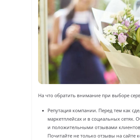
На что обратить внимание при выборе серв
Репутация компании. Перед тем как сде
маркетплейсах и в социальных сетях. 
и положительными отзывами клиентов
Почитайте не только отзывы на сайте 