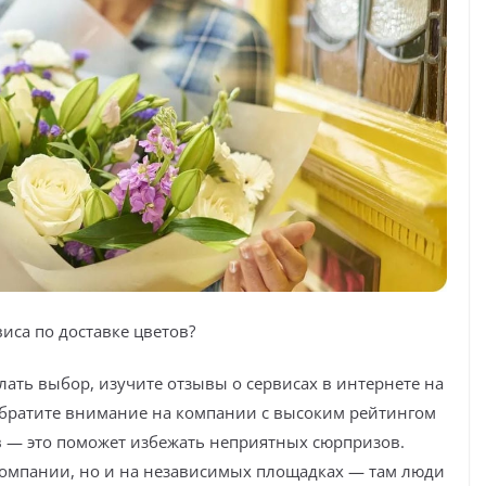
иса по доставке цветов?
лать выбор, изучите отзывы о сервисах в интернете на
Обратите внимание на компании с высоким рейтингом
 — это поможет избежать неприятных сюрпризов.
компании, но и на независимых площадках — там люди