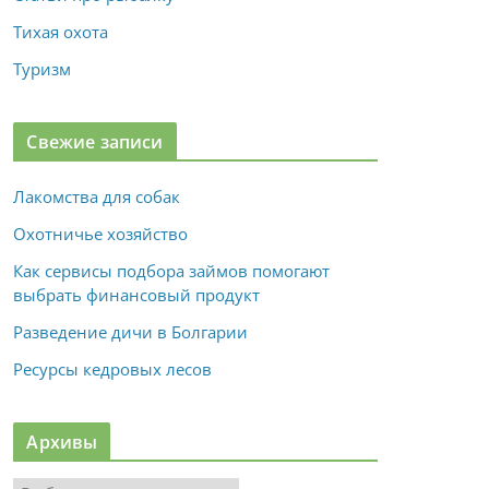
Тихая охота
Туризм
Свежие записи
Лакомства для собак
Охотничье хозяйство
Как сервисы подбора займов помогают
выбрать финансовый продукт
Разведение дичи в Болгарии
Ресурсы кедровых лесов
Архивы