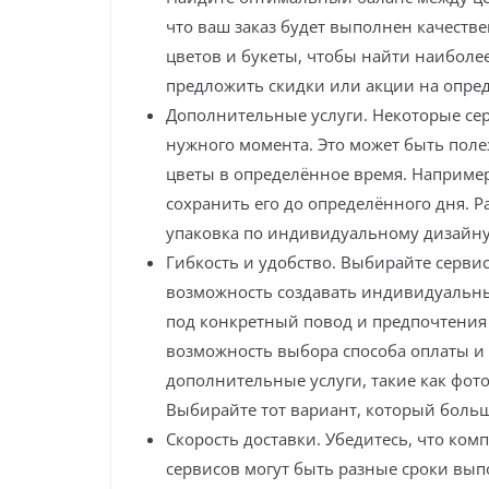
что ваш заказ будет выполнен качестве
цветов и букеты, чтобы найти наибол
предложить скидки или акции на опре
Дополнительные услуги. Некоторые сер
нужного момента. Это может быть поле
цветы в определённое время. Например
сохранить его до определённого дня. Р
упаковка по индивидуальному дизайну
Гибкость и удобство. Выбирайте сервис
возможность создавать индивидуальны
под конкретный повод и предпочтения
возможность выбора способа оплаты и 
дополнительные услуги, такие как фот
Выбирайте тот вариант, который больш
Скорость доставки. Убедитесь, что ком
сервисов могут быть разные сроки вып