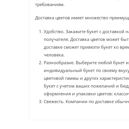
требованиям.
Доставка цветов имеет множество преимущ
Удобство. Закажите букет с доставкой н
получателя. Доставка цветов может быт
доставке сможет привезти букет ко вр
человека.
Разнообразие. Выберите любой букет и
индивидуальный букет по своему вкусу
цветовой гаммы и других характерист
букет с учетом ваших пожеланий и бюд
оформления и упаковки цветов: класси
Свежесть. Компании по доставке обыч