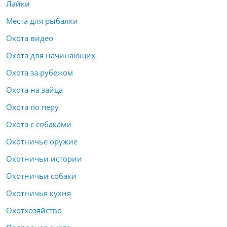
Лайки
Места для рыбалки
Охота видео
Охота для начинающих
Охота за рубежом
Охота на зайца
Охота по перу
Охота с собаками
Охотничье оружие
Охотничьи истории
Охотничьи собаки
Охотничья кухня
Охотхозяйство