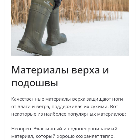
Материалы верха и
подошвы
Качественные материалы верха защищают ноги
от влаги и ветра, поддерживая их сухими. Вот
некоторые из наиболее популярных материалов:
Неопрен. Эластичный и водонепроницаемый
материал, который хорошо сохраняет тепло.