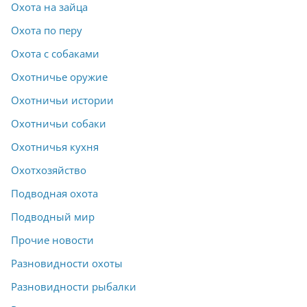
Охота на зайца
Охота по перу
Охота с собаками
Охотничье оружие
Охотничьи истории
Охотничьи собаки
Охотничья кухня
Охотхозяйство
Подводная охота
Подводный мир
Прочие новости
Разновидности охоты
Разновидности рыбалки