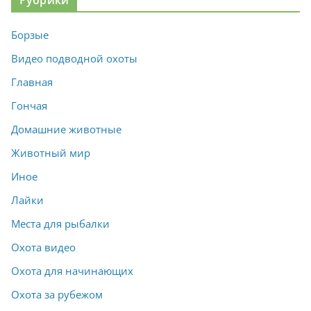
Рубрики
Борзые
Видео подводной охоты
Главная
Гончая
Домашние животные
Животный мир
Иное
Лайки
Места для рыбалки
Охота видео
Охота для начинающих
Охота за рубежом