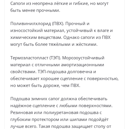
Сапоги из неопрена лёгкие и гибкие, но могут
быть менее прочными.
Поливинилхлорид (ПВХ). Прочный и
износостойкий материал, устойчивый к влаге и
химическим веществам. Однако сапоги из ПВХ
могут быть более тяжёлыми и жёсткими.
Термоэластопласт (ТЭП). Морозоустойчивый
материал с отличными амортизационными
свойствами. ТЭП-подошва долговечна и
обеспечивает хорошее сцепление с поверхностью,
но может быть дороже, чем ПВХ.
Подошва зимних сапог должна обеспечивать
надёжное сцепление с любыми поверхностями.
Резиновая или полиуретановая подошва с
глубоким протектором или шипами подойдёт
лучше всего. Такая подошва защищает стопу от