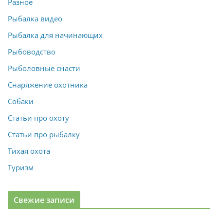
Разное
Рыбалка видео
Рыбалка для начинающих
Рыбоводство
Рыболовные снасти
Снаряжение охотника
Собаки
Статьи про охоту
Статьи про рыбалку
Тихая охота
Туризм
Свежие записи