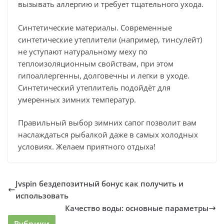
вызывать аллергию и требует тщательного ухода.
Синтетические материалы. Современные
синтетические утеплители (например, тинсулейт)
не уступают натуральному меху по
теплоизоляционным свойствам, при этом
гипоаллергенны, долговечны и легки в уходе.
Синтетический утеплитель подойдёт для
умеренных зимних температур.
Правильный выбор зимних сапог позволит вам
наслаждаться рыбалкой даже в самых холодных
условиях. Желаем приятного отдыха!
Jvspin бездепозитный бонус как получить и
использовать
Качество воды: основные параметры