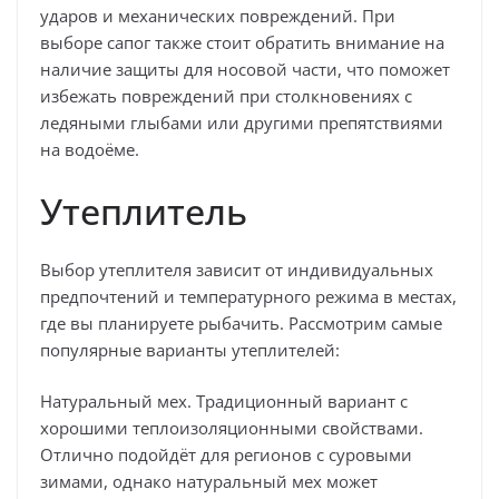
ударов и механических повреждений. При
выборе сапог также стоит обратить внимание на
наличие защиты для носовой части, что поможет
избежать повреждений при столкновениях с
ледяными глыбами или другими препятствиями
на водоёме.
Утеплитель
Выбор утеплителя зависит от индивидуальных
предпочтений и температурного режима в местах,
где вы планируете рыбачить. Рассмотрим самые
популярные варианты утеплителей:
Натуральный мех. Традиционный вариант с
хорошими теплоизоляционными свойствами.
Отлично подойдёт для регионов с суровыми
зимами, однако натуральный мех может