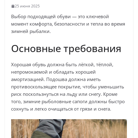
25 июня 2025
Выбор подходящей обуви — это ключевой
момент комфорта, безопасности и тепла во время
зимней рыбалки.
Основные требования
Хорошая обувь должна быть лёгкой, тёплой,
непромокаемой и обладать хорошей
амортизацией. Подошва должна иметь
противоскользящее покрытие, чтобы уменьшить
риск поскользнуться на льду или снегу. Кроме
того, зимние рыболовные сапоги должны быстро
сохнуть и легко очищаться от грязи и снега.