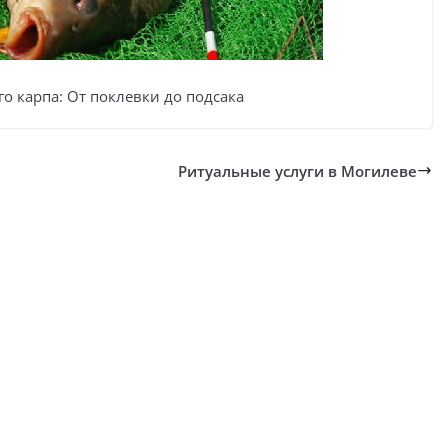
о карпа: От поклевки до подсака
Ритуальные услуги в Могилеве