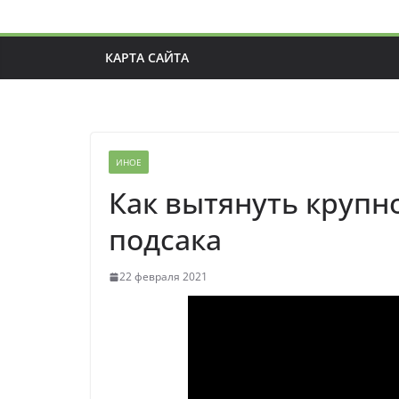
КАРТА САЙТА
ИНОЕ
Как вытянуть крупно
подсака
22 февраля 2021