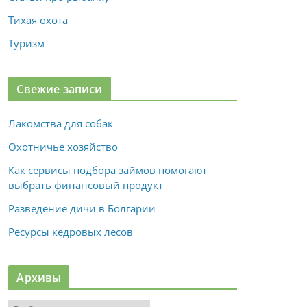
Тихая охота
Туризм
Свежие записи
Лакомства для собак
Охотничье хозяйство
Как сервисы подбора займов помогают
выбрать финансовый продукт
Разведение дичи в Болгарии
Ресурсы кедровых лесов
Архивы