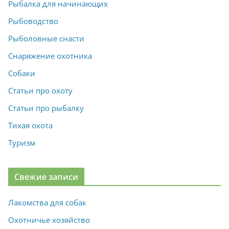
Рыбалка для начинающих
Рыбоводство
Рыболовные снасти
Снаряжение охотника
Собаки
Статьи про охоту
Статьи про рыбалку
Тихая охота
Туризм
Свежие записи
Лакомства для собак
Охотничье хозяйство