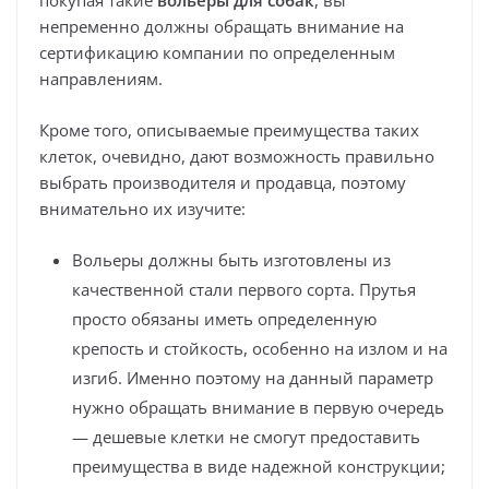
покупая такие
вольеры для собак
, вы
непременно должны обращать внимание на
сертификацию компании по определенным
направлениям.
Кроме того, описываемые преимущества таких
клеток, очевидно, дают возможность правильно
выбрать производителя и продавца, поэтому
внимательно их изучите:
Вольеры должны быть изготовлены из
качественной стали первого сорта. Прутья
просто обязаны иметь определенную
крепость и стойкость, особенно на излом и на
изгиб. Именно поэтому на данный параметр
нужно обращать внимание в первую очередь
— дешевые клетки не смогут предоставить
преимущества в виде надежной конструкции;