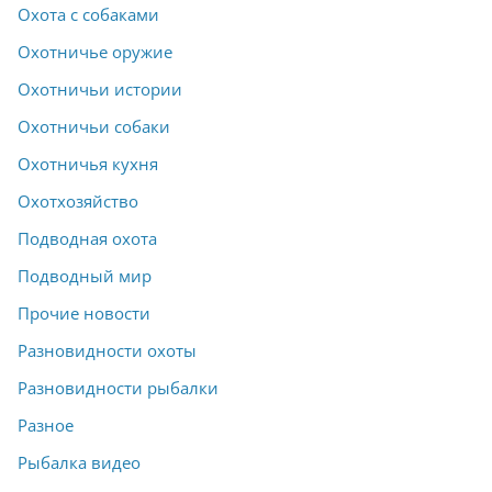
Охота с собаками
Охотничье оружие
Охотничьи истории
Охотничьи собаки
Охотничья кухня
Охотхозяйство
Подводная охота
Подводный мир
Прочие новости
Разновидности охоты
Разновидности рыбалки
Разное
Рыбалка видео