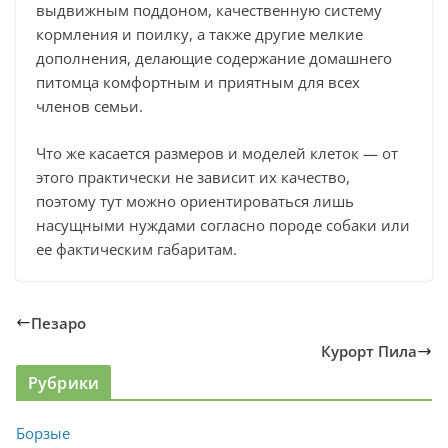
выдвижным поддоном, качественную систему
кормления и поилку, а также другие мелкие
дополнения, делающие содержание домашнего
питомца комфортным и приятным для всех
членов семьи.
Что же касается размеров и моделей клеток — от
этого практически не зависит их качество,
поэтому тут можно ориентироваться лишь
насущными нуждами согласно породе собаки или
ее фактическим габаритам.
Пезаро
Курорт Пила
Рубрики
Борзые