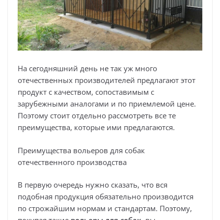
На сегодняшний день не так уж много
отечественных производителей предлагают этот
продукт с качеством, сопоставимым с
зарубежными аналогами и по приемлемой цене.
Поэтому стоит отдельно рассмотреть все те
преимущества, которые ими предлагаются.
Преимущества вольеров для собак
отечественного производства
В первую очередь нужно сказать, что вся
подобная продукция обязательно производится
по строжайшим нормам и стандартам. Поэтому,