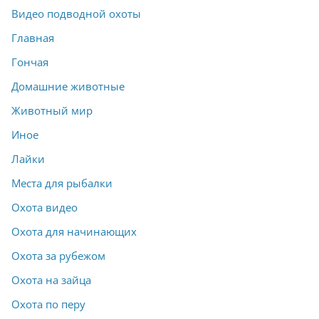
Видео подводной охоты
Главная
Гончая
Домашние животные
Животный мир
Иное
Лайки
Места для рыбалки
Охота видео
Охота для начинающих
Охота за рубежом
Охота на зайца
Охота по перу