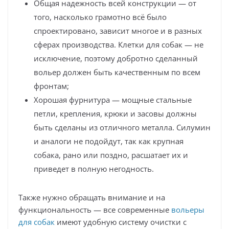
Общая надежность всей конструкции — от
того, насколько грамотно всё было
спроектировано, зависит многое и в разных
сферах производства. Клетки для собак — не
исключение, поэтому добротно сделанный
вольер должен быть качественным по всем
фронтам;
Хорошая фурнитура — мощные стальные
петли, крепления, крюки и засовы должны
быть сделаны из отличного металла. Силумин
и аналоги не подойдут, так как крупная
собака, рано или поздно, расшатает их и
приведет в полную негодность.
Также нужно обращать внимание и на
функциональность — все современные
вольеры
для собак
имеют удобную систему очистки с