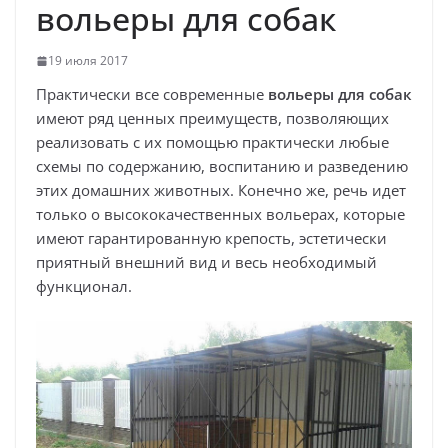
вольеры для собак
19 июля 2017
Практически все современные
вольеры для собак
имеют ряд ценных преимуществ, позволяющих
реализовать с их помощью практически любые
схемы по содержанию, воспитанию и разведению
этих домашних животных. Конечно же, речь идет
только о высококачественных вольерах, которые
имеют гарантированную крепость, эстетически
приятный внешний вид и весь необходимый
функционал.